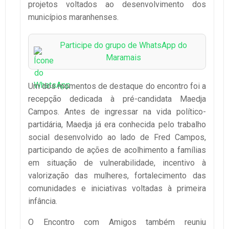
projetos voltados ao desenvolvimento dos
municípios maranhenses.
Participe do grupo de WhatsApp do
Maramais
Um dos momentos de destaque do encontro foi a
recepção dedicada à pré-candidata Maedja
Campos. Antes de ingressar na vida político-
partidária, Maedja já era conhecida pelo trabalho
social desenvolvido ao lado de Fred Campos,
participando de ações de acolhimento a famílias
em situação de vulnerabilidade, incentivo à
valorização das mulheres, fortalecimento das
comunidades e iniciativas voltadas à primeira
infância.
O Encontro com Amigos também reuniu