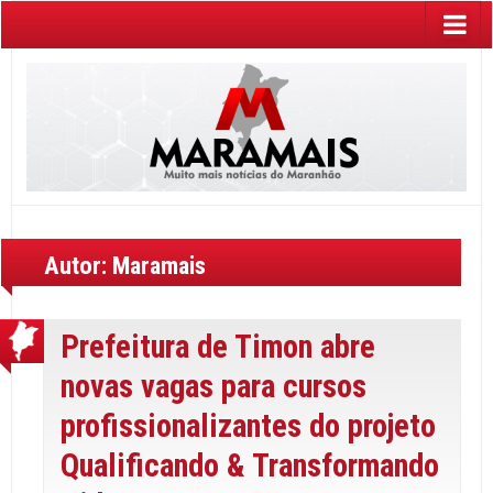
Autor:
Maramais
Prefeitura de Timon abre
novas vagas para cursos
profissionalizantes do projeto
Qualificando & Transformando