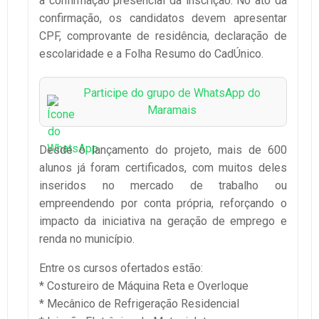
a confirmação presencial da inscrição. No ato da
confirmação, os candidatos devem apresentar
CPF, comprovante de residência, declaração de
escolaridade e a Folha Resumo do CadÚnico.
Participe do grupo de WhatsApp do
Maramais
Desde o lançamento do projeto, mais de 600
alunos já foram certificados, com muitos deles
inseridos no mercado de trabalho ou
empreendendo por conta própria, reforçando o
impacto da iniciativa na geração de emprego e
renda no município.
Entre os cursos ofertados estão:
* Costureiro de Máquina Reta e Overloque
* Mecânico de Refrigeração Residencial