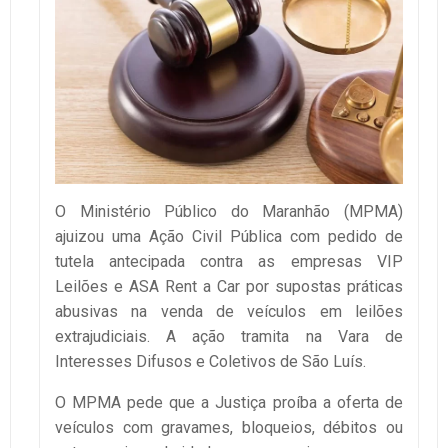
O Ministério Público do Maranhão (MPMA)
ajuizou uma Ação Civil Pública com pedido de
tutela antecipada contra as empresas VIP
Leilões e ASA Rent a Car por supostas práticas
abusivas na venda de veículos em leilões
extrajudiciais. A ação tramita na Vara de
Interesses Difusos e Coletivos de São Luís.
O MPMA pede que a Justiça proíba a oferta de
veículos com gravames, bloqueios, débitos ou