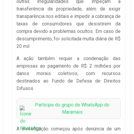
outras irregularidades que impeçam a
transferência da propriedade, além de exigir
transparência nos editais e impedir a cobrança de
taxas de consumidores que desistirem da
compra devido a problemas ocultos. Em caso de
descumprimento, foi solicitada multa diária de R$
20 mil.
A ação também requer a condenação das
empresas ao pagamento de R$ 2 milhões por
danos morais coletivos, com recursos
destinados ao Fundo de Defesa de Direitos
Difusos.
Participe do grupo de WhatsApp do
Maramais
A investigação começou após denúncia de um