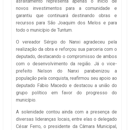
asfaltamento representa apenas o início de
novos investimentos para a comunidade e
garantiu que continuará destinando obras e
recursos para São Joaquim dos Melos e para
todo o município de Tuntum.
O vereador Sérgio do Nanxi agradeceu pela
realização da obra e reforçou sua parceria com o
deputado, destacando o compromisso de ambos
com o desenvolvimento da região. Já o vice-
prefeito Nelson do Nanxi parabenizou a
população pela conquista, reafirmou seu apoio ao
deputado Fábio Macedo e destacou a união do
grupo político em favor do progresso do
município.
A solenidade contou ainda com a presença de
diversas lideranças locais, entre elas o delegado
César Ferro, o presidente da Câmara Municipal,