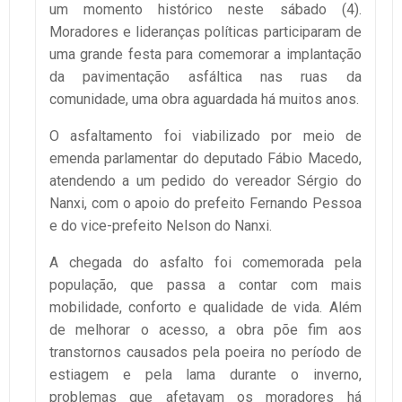
um momento histórico neste sábado (4).
Moradores e lideranças políticas participaram de
uma grande festa para comemorar a implantação
da pavimentação asfáltica nas ruas da
comunidade, uma obra aguardada há muitos anos.
O asfaltamento foi viabilizado por meio de
emenda parlamentar do deputado Fábio Macedo,
atendendo a um pedido do vereador Sérgio do
Nanxi, com o apoio do prefeito Fernando Pessoa
e do vice-prefeito Nelson do Nanxi.
A chegada do asfalto foi comemorada pela
população, que passa a contar com mais
mobilidade, conforto e qualidade de vida. Além
de melhorar o acesso, a obra põe fim aos
transtornos causados pela poeira no período de
estiagem e pela lama durante o inverno,
problemas que afetavam os moradores há