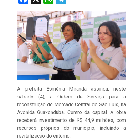
A prefeita Esmênia Miranda assinou, neste
sábado (4), a Ordem de Serviço para a
reconstrução do Mercado Central de São Luís, na
Avenida Guaxenduba, Centro da capital. A obra
receberá investimento de R$ 44,9 milhões, com
recursos próprios do município, incluindo a
revitalização do entorno.