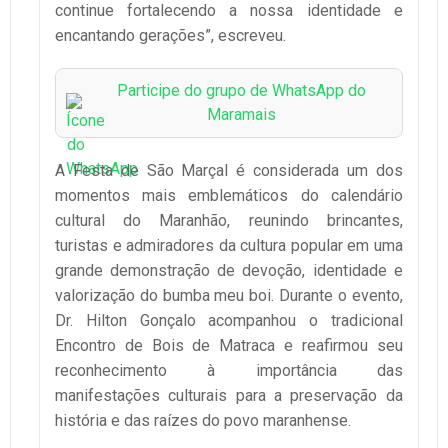
continue fortalecendo a nossa identidade e
encantando gerações”, escreveu.
Participe do grupo de WhatsApp do
Maramais
A Festa de São Marçal é considerada um dos
momentos mais emblemáticos do calendário
cultural do Maranhão, reunindo brincantes,
turistas e admiradores da cultura popular em uma
grande demonstração de devoção, identidade e
valorização do bumba meu boi. Durante o evento,
Dr. Hilton Gonçalo acompanhou o tradicional
Encontro de Bois de Matraca e reafirmou seu
reconhecimento à importância das
manifestações culturais para a preservação da
história e das raízes do povo maranhense.