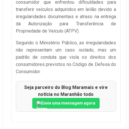
consumidor que enfrentou dificuldades para
transferir veículos adquiridos em leilão devido a
irregularidades documentais e atraso na entrega
da Autorização para Transferência de
Propriedade de Veículo (ATPV).
Segundo o Ministério Público, as irregularidades
não representam um caso isolado, mas um
padrão de conduta que viola os direitos dos
consumidores previstos no Código de Defesa do
Consumidor.
Seja parceiro do Blog Maramais e vire
notícia no Maranhão todo
Envie uma mensagem agora