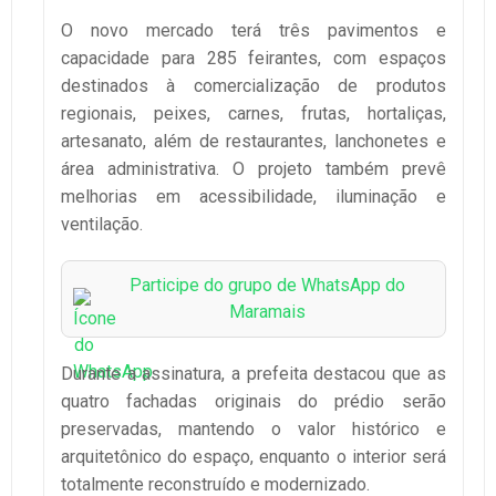
O novo mercado terá três pavimentos e
capacidade para 285 feirantes, com espaços
destinados à comercialização de produtos
regionais, peixes, carnes, frutas, hortaliças,
artesanato, além de restaurantes, lanchonetes e
área administrativa. O projeto também prevê
melhorias em acessibilidade, iluminação e
ventilação.
Participe do grupo de WhatsApp do
Maramais
Durante a assinatura, a prefeita destacou que as
quatro fachadas originais do prédio serão
preservadas, mantendo o valor histórico e
arquitetônico do espaço, enquanto o interior será
totalmente reconstruído e modernizado.