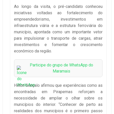
Ao longo da visita, o pré-candidato conheceu
iniciativas voltadas ao fortalecimento do
empreendedorismo, investimentos em
infraestrutura viária e a estrutura ferroviária do
município, apontada como um importante vetor
para impulsionar o transporte de cargas, atrair
investimentos e fomentar o crescimento
econômico da região.
Participe do grupo de WhatsApp do
Maramais
Hilton Gonçalo afirmou que experiências como as
encontradas em Pirapemas reforçam a
necessidade de ampliar o olhar sobre os
municípios do interior. “Conhecer de perto as
realidades dos municípios é o primeiro passo