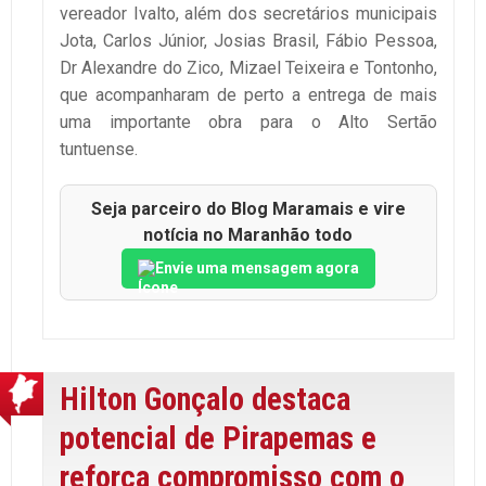
vereador Ivalto, além dos secretários municipais
Jota, Carlos Júnior, Josias Brasil, Fábio Pessoa,
Dr Alexandre do Zico, Mizael Teixeira e Tontonho,
que acompanharam de perto a entrega de mais
uma importante obra para o Alto Sertão
tuntuense.
Seja parceiro do Blog Maramais e vire
notícia no Maranhão todo
Envie uma mensagem agora
Hilton Gonçalo destaca
potencial de Pirapemas e
reforça compromisso com o