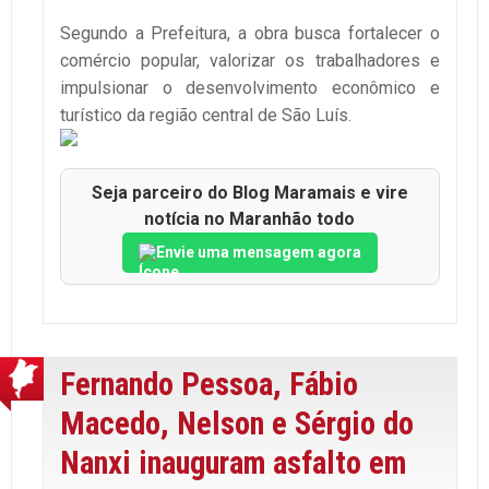
Segundo a Prefeitura, a obra busca fortalecer o
comércio popular, valorizar os trabalhadores e
impulsionar o desenvolvimento econômico e
turístico da região central de São Luís.
Seja parceiro do Blog Maramais e vire
notícia no Maranhão todo
Envie uma mensagem agora
Fernando Pessoa, Fábio
Macedo, Nelson e Sérgio do
Nanxi inauguram asfalto em