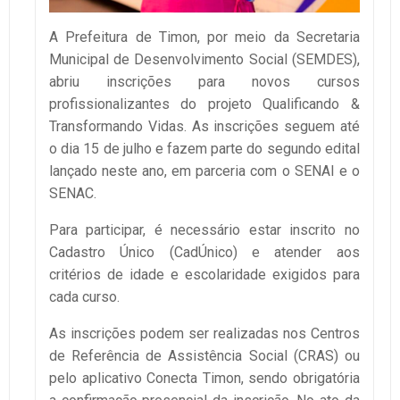
A Prefeitura de Timon, por meio da Secretaria
Municipal de Desenvolvimento Social (SEMDES),
abriu inscrições para novos cursos
profissionalizantes do projeto Qualificando &
Transformando Vidas. As inscrições seguem até
o dia 15 de julho e fazem parte do segundo edital
lançado neste ano, em parceria com o SENAI e o
SENAC.
Para participar, é necessário estar inscrito no
Cadastro Único (CadÚnico) e atender aos
critérios de idade e escolaridade exigidos para
cada curso.
As inscrições podem ser realizadas nos Centros
de Referência de Assistência Social (CRAS) ou
pelo aplicativo Conecta Timon, sendo obrigatória