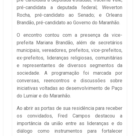
pré-candidata a deputada federal; Weverton
Rocha, pré-candidato ao Senado; e Orleans
Brandão, pré-candidato ao Governo do Maranhão.
O encontro contou com a presença da vice-
prefeita Mariana Brandão, além de secretários
municipais, vereadores, prefeitos, vice-prefeitos,
ex-prefeitos, lideranças religiosas, comunitárias
e representantes de diversos segmentos da
sociedade. A programação foi marcada por
conversas, reencontros e discussões sobre
iniciativas voltadas ao desenvolvimento de Paço
do Lumiar e do Maranhão.
Ao abrir as portas de sua residência para receber
os convidados, Fred Campos destacou a
importância da união entre as lideranças e do
diálogo como instrumentos para fortalecer