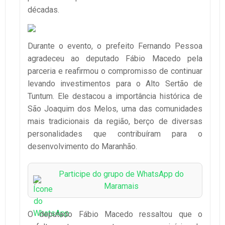
décadas.
Durante o evento, o prefeito Fernando Pessoa
agradeceu ao deputado Fábio Macedo pela
parceria e reafirmou o compromisso de continuar
levando investimentos para o Alto Sertão de
Tuntum. Ele destacou a importância histórica de
São Joaquim dos Melos, uma das comunidades
mais tradicionais da região, berço de diversas
personalidades que contribuíram para o
desenvolvimento do Maranhão.
Participe do grupo de WhatsApp do
Maramais
O deputado Fábio Macedo ressaltou que o