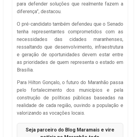
para defender soluções que realmente fazem a
diferença”, destacou.
O pré-candidato também defendeu que o Senado
tenha representantes comprometidos com as
necessidades das cidades maranhenses,
ressaltando que desenvolvimento, infraestrutura
e geração de oportunidades devem estar entre
as prioridades de quem representa o estado em
Brasília.
Para Hilton Gonçalo, o futuro do Maranhão passa
pelo fortalecimento dos municípios e pela
construção de políticas públicas baseadas na
realidade de cada região, ouvindo a população e
valorizando as vocações locais.
Seja parceiro do Blog Maramais e vire