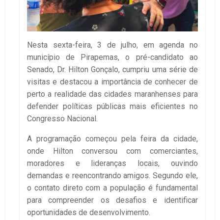
Nesta sexta-feira, 3 de julho, em agenda no
município de Pirapemas, o pré-candidato ao
Senado, Dr. Hilton Gonçalo, cumpriu uma série de
visitas e destacou a importância de conhecer de
perto a realidade das cidades maranhenses para
defender políticas públicas mais eficientes no
Congresso Nacional.
A programação começou pela feira da cidade,
onde Hilton conversou com comerciantes,
moradores e lideranças locais, ouvindo
demandas e reencontrando amigos. Segundo ele,
o contato direto com a população é fundamental
para compreender os desafios e identificar
oportunidades de desenvolvimento.