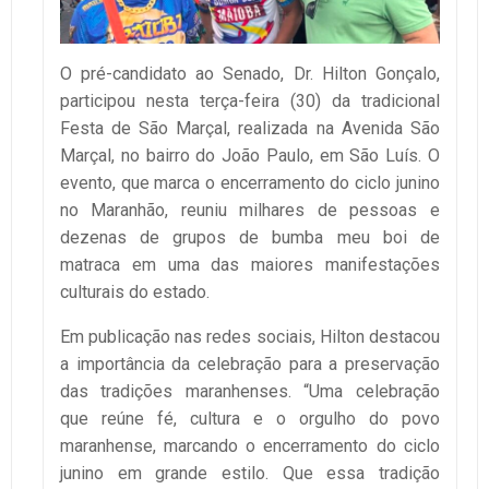
O pré-candidato ao Senado, Dr. Hilton Gonçalo,
participou nesta terça-feira (30) da tradicional
Festa de São Marçal, realizada na Avenida São
Marçal, no bairro do João Paulo, em São Luís. O
evento, que marca o encerramento do ciclo junino
no Maranhão, reuniu milhares de pessoas e
dezenas de grupos de bumba meu boi de
matraca em uma das maiores manifestações
culturais do estado.
Em publicação nas redes sociais, Hilton destacou
a importância da celebração para a preservação
das tradições maranhenses. “Uma celebração
que reúne fé, cultura e o orgulho do povo
maranhense, marcando o encerramento do ciclo
junino em grande estilo. Que essa tradição