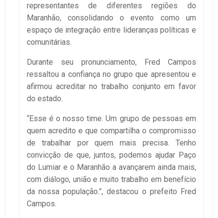
representantes de diferentes regiões do
Maranhão, consolidando o evento como um
espaço de integração entre lideranças políticas e
comunitárias.
Durante seu pronunciamento, Fred Campos
ressaltou a confiança no grupo que apresentou e
afirmou acreditar no trabalho conjunto em favor
do estado.
“Esse é o nosso time. Um grupo de pessoas em
quem acredito e que compartilha o compromisso
de trabalhar por quem mais precisa. Tenho
convicção de que, juntos, podemos ajudar Paço
do Lumiar e o Maranhão a avançarem ainda mais,
com diálogo, união e muito trabalho em benefício
da nossa população.”, destacou o prefeito Fred
Campos.