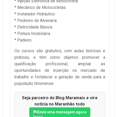
* Injeção Eletrônica de Motocicleta
* Mecânico de Motocicletas
* Instalador Hidráulico
* Pedreiro de Alvenaria
* Eletricidade Básica
* Pintura Imobiliária
* Padeiro
Os cursos são gratuitos, com aulas teóricas e
práticas, e têm como objetivo promover a
qualificação profissional, ampliar as
oportunidades de inserção no mercado de
trabalho e fortalecer a geração de renda para a
população timonense.
Seja parceiro do Blog Maramais e vire
notícia no Maranhão todo
Envie uma mensagem agora