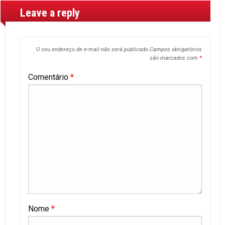
Leave a reply
O seu endereço de e-mail não será publicado.
Campos obrigatórios
são marcados com
*
Comentário
*
Nome
*