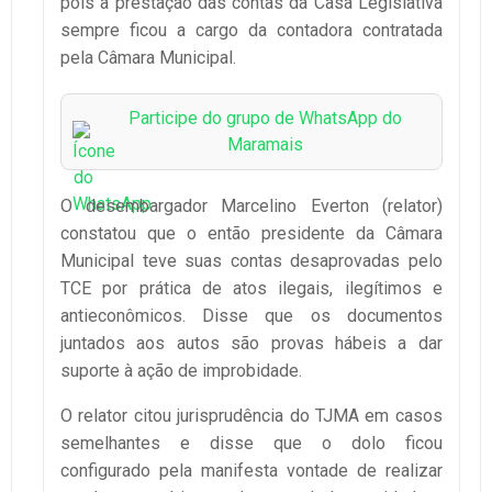
pois a prestação das contas da Casa Legislativa
sempre ficou a cargo da contadora contratada
pela Câmara Municipal.
Participe do grupo de WhatsApp do
Maramais
O desembargador Marcelino Everton (relator)
constatou que o então presidente da Câmara
Municipal teve suas contas desaprovadas pelo
TCE por prática de atos ilegais, ilegítimos e
antieconômicos. Disse que os documentos
juntados aos autos são provas hábeis a dar
suporte à ação de improbidade.
O relator citou jurisprudência do TJMA em casos
semelhantes e disse que o dolo ficou
configurado pela manifesta vontade de realizar