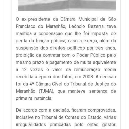
O ex-presidente da Câmara Municipal de São
Francisco do Maranhão, Leôncio Bezerra, teve
mantida a condenação que lhe foi imposta, de
perda da função pública, caso a exerça, além da
suspensão dos direitos políticos por três anos,
proibição de contratar com o Poder Público pelo
mesmo prazo e pagamento de multa equivalente
a 12 vezes o valor da remuneração média
recebida à época dos fatos, em 2008. A decisão
foi da 4ª Câmara Cível do Tribunal de Justiça do
Maranhão (TJMA), que manteve sentença de
primeira instância.
De acordo com a decisão, ficaram comprovadas,
inclusive no Tribunal de Contas do Estado, várias
irregularidades praticadas pelo então gestor.