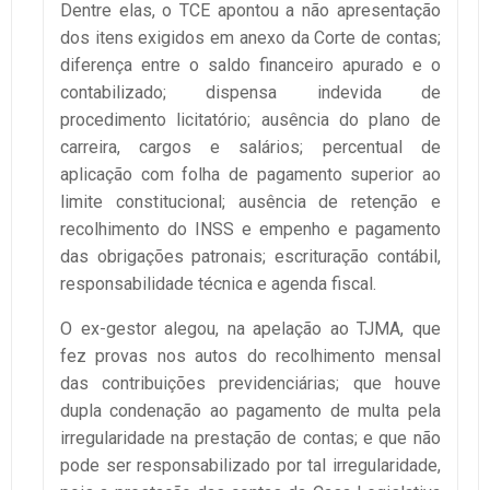
Dentre elas, o TCE apontou a não apresentação
dos itens exigidos em anexo da Corte de contas;
diferença entre o saldo financeiro apurado e o
contabilizado; dispensa indevida de
procedimento licitatório; ausência do plano de
carreira, cargos e salários; percentual de
aplicação com folha de pagamento superior ao
limite constitucional; ausência de retenção e
recolhimento do INSS e empenho e pagamento
das obrigações patronais; escrituração contábil,
responsabilidade técnica e agenda fiscal.
O ex-gestor alegou, na apelação ao TJMA, que
fez provas nos autos do recolhimento mensal
das contribuições previdenciárias; que houve
dupla condenação ao pagamento de multa pela
irregularidade na prestação de contas; e que não
pode ser responsabilizado por tal irregularidade,