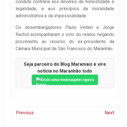
conduta contrária aos deveres de honestidade e
legalidade, e aos princípios da moralidade
administrativa e da impessoalidade.
Os desembargadores Paulo Velten e Jorge
Rachid acompanharam o voto do relator, negando
provimento ao recurso do ex-presidente da
Câmara Municipal de São Francisco do Maranhão.
Seja parceiro do Blog Maramais e vire
notícia no Maranhão todo
Envie uma mensagem agora
Previous
Next