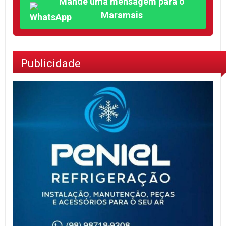
Mande uma mensagem para o
Maramais
Publicidade