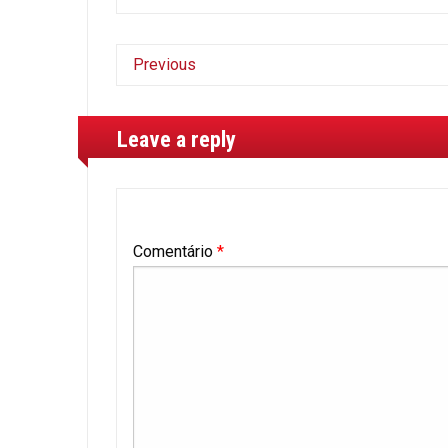
Previous
Leave a reply
Comentário
*