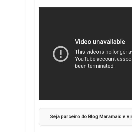
Seja parceiro do Blog Maramais e vi