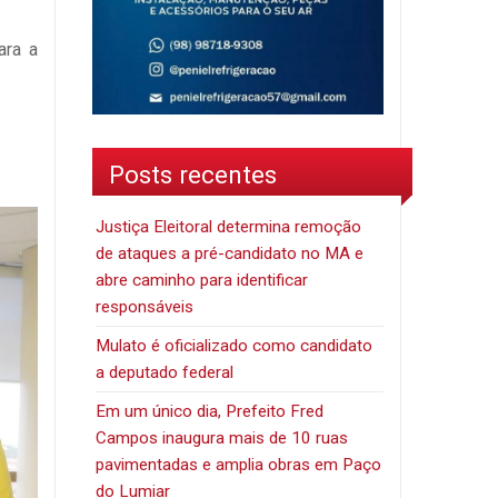
ara a
Posts recentes
Justiça Eleitoral determina remoção
de ataques a pré-candidato no MA e
abre caminho para identificar
responsáveis
Mulato é oficializado como candidato
a deputado federal
Em um único dia, Prefeito Fred
Campos inaugura mais de 10 ruas
pavimentadas e amplia obras em Paço
do Lumiar