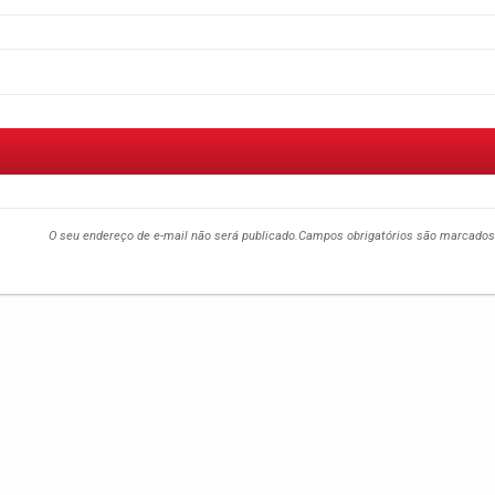
O seu endereço de e-mail não será publicado.
Campos obrigatórios são marcado