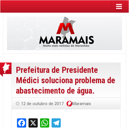
Prefeitura de Presidente
Médici soluciona problema de
abastecimento de água.
12 de outubro de 2017
Maramais
Facebook
X
WhatsApp
Telegram