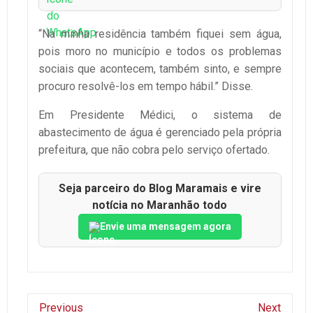
“Na minha residência também fiquei sem água,
pois moro no município e todos os problemas
sociais que acontecem, também sinto, e sempre
procuro resolvê-los em tempo hábil.” Disse.
Em Presidente Médici, o sistema de
abastecimento de água é gerenciado pela própria
prefeitura, que não cobra pelo serviço ofertado.
Seja parceiro do Blog Maramais e vire
notícia no Maranhão todo
Envie uma mensagem agora
Previous
Next