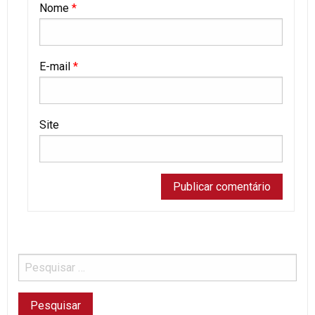
Nome
*
E-mail
*
Site