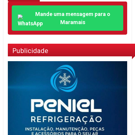
Mande uma mensagem para o
Maramais
Publicidade