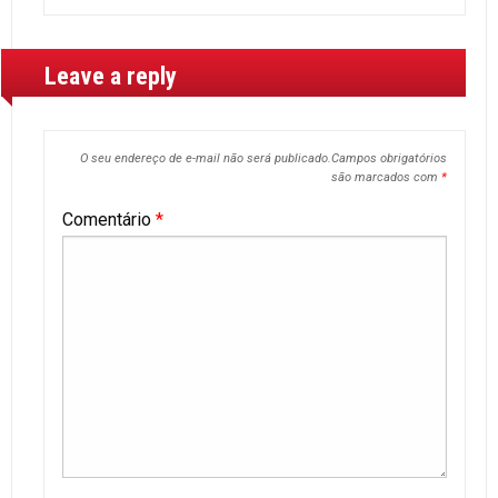
Leave a reply
O seu endereço de e-mail não será publicado.
Campos obrigatórios
são marcados com
*
Comentário
*