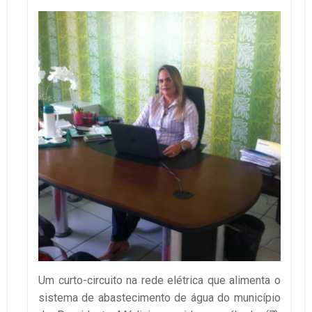
Um curto-circuito na rede elétrica que alimenta o
sistema de abastecimento de água do município