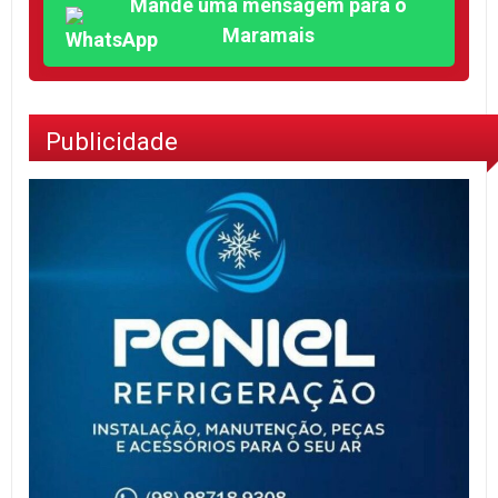
Mande uma mensagem para o
Maramais
Publicidade