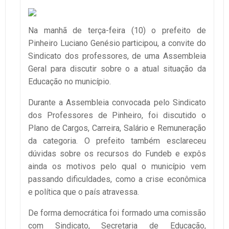
Na manhã de terça-feira (10) o prefeito de
Pinheiro Luciano Genésio participou, a convite do
Sindicato dos professores, de uma Assembleia
Geral para discutir sobre o a atual situação da
Educação no município.
Durante a Assembleia convocada pelo Sindicato
dos Professores de Pinheiro, foi discutido o
Plano de Cargos, Carreira, Salário e Remuneração
da categoria. O prefeito também esclareceu
dúvidas sobre os recursos do Fundeb e expôs
ainda os motivos pelo qual o município vem
passando dificuldades, como a crise econômica
e política que o país atravessa.
De forma democrática foi formado uma comissão
com Sindicato, Secretaria de Educação,