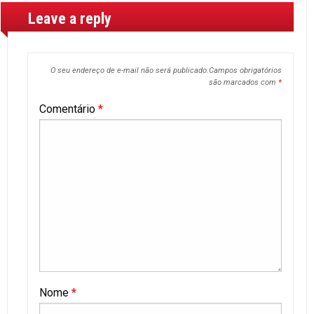
Leave a reply
O seu endereço de e-mail não será publicado.
Campos obrigatórios
são marcados com
*
Comentário
*
Nome
*