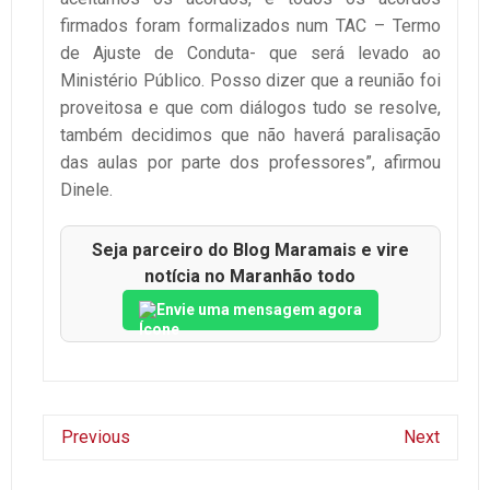
firmados foram formalizados num TAC – Termo
de Ajuste de Conduta- que será levado ao
Ministério Público. Posso dizer que a reunião foi
proveitosa e que com diálogos tudo se resolve,
também decidimos que não haverá paralisação
das aulas por parte dos professores”, afirmou
Dinele.
Seja parceiro do Blog Maramais e vire
notícia no Maranhão todo
Envie uma mensagem agora
Previous
Next