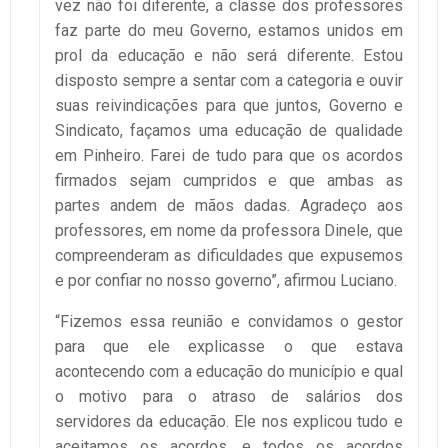
vez não foi diferente, a classe dos professores
faz parte do meu Governo, estamos unidos em
prol da educação e não será diferente. Estou
disposto sempre a sentar com a categoria e ouvir
suas reivindicações para que juntos, Governo e
Sindicato, façamos uma educação de qualidade
em Pinheiro. Farei de tudo para que os acordos
firmados sejam cumpridos e que ambas as
partes andem de mãos dadas. Agradeço aos
professores, em nome da professora Dinele, que
compreenderam as dificuldades que expusemos
e por confiar no nosso governo”, afirmou Luciano.
“Fizemos essa reunião e convidamos o gestor
para que ele explicasse o que estava
acontecendo com a educação do município e qual
o motivo para o atraso de salários dos
servidores da educação. Ele nos explicou tudo e
aceitamos os acordos, e todos os acordos