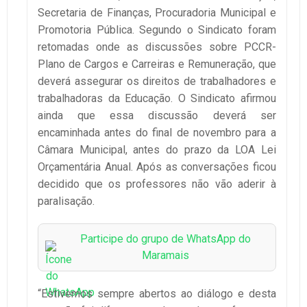
Secretaria de Finanças, Procuradoria Municipal e
Promotoria Pública. Segundo o Sindicato foram
retomadas onde as discussões sobre PCCR-
Plano de Cargos e Carreiras e Remuneração, que
deverá assegurar os direitos de trabalhadores e
trabalhadoras da Educação. O Sindicato afirmou
ainda que essa discussão deverá ser
encaminhada antes do final de novembro para a
Câmara Municipal, antes do prazo da LOA Lei
Orçamentária Anual. Após as conversações ficou
decidido que os professores não vão aderir à
paralisação.
Participe do grupo de WhatsApp do
Maramais
“Estivemos sempre abertos ao diálogo e desta