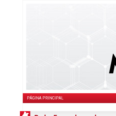
PÁGINA PRINCIPAL