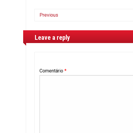
Previous
Leave a reply
Comentário
*