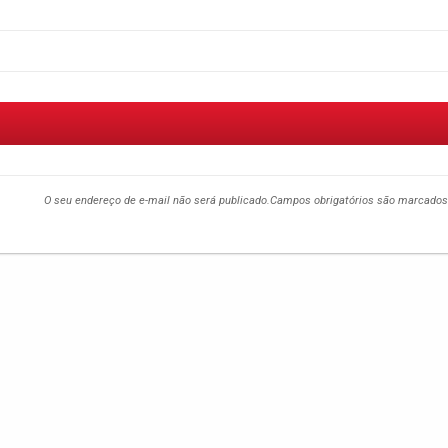
O seu endereço de e-mail não será publicado.
Campos obrigatórios são marcado