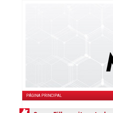
PÁGINA PRINCIPAL