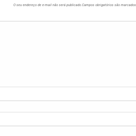
O seu endereço de e-mail não será publicado.
Campos obrigatórios são marcado