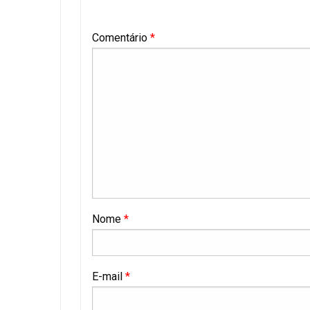
Comentário
*
Nome
*
E-mail
*