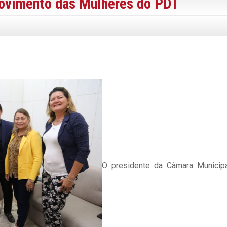
ovimento das Mulheres do PDT
O presidente da Câmara Municip