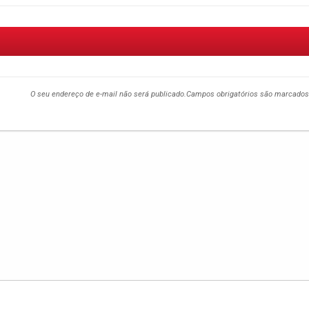
O seu endereço de e-mail não será publicado.
Campos obrigatórios são marcado