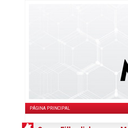
PÁGINA PRINCIPAL