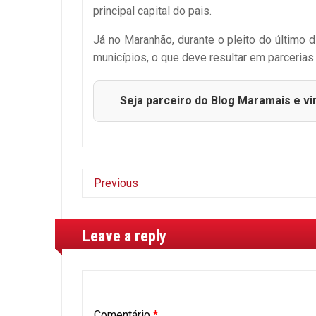
principal capital do pais.
Já no Maranhão, durante o pleito do último 
municípios, o que deve resultar em parcerias 
Seja parceiro do Blog Maramais e vi
Previous
Leave a reply
Comentário
*