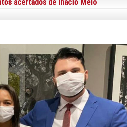
tos acertados de Inácio Melo