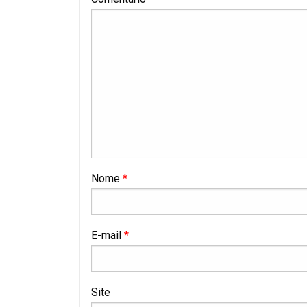
Nome
*
E-mail
*
Site