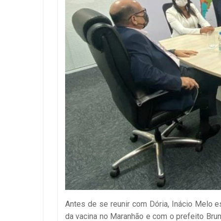
Antes de se reunir com Dória, Inácio Melo e
da vacina no Maranhão e com o prefeito Bru