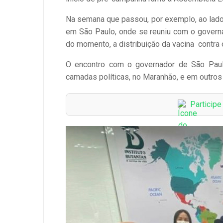
Na semana que passou, por exemplo, ao lado 
em São Paulo, onde se reuniu com o governa
do momento, a distribuição da vacina contra 
O encontro com o governador de São Paulo
camadas políticas, no Maranhão, e em outros
Particip