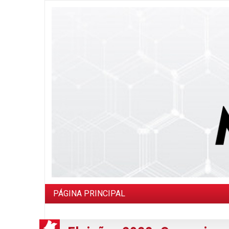
PÁGINA PRINCIPAL