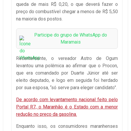
queda de mais R$ 0,20, o que deverá fazer o
preço do combustível chegar a menos de R$ 5,50
na maioria dos postos.
Participe do grupo de WhatsApp do
Maramais
Recentemente, o vereador Astro de Ogum
levantou uma polêmica ao afirmar que o Procon,
que era comandado por Duarte Júnior até ser
eleito deputado, e logo em seguida foi herdado
por sua esposa, “só serve para eleger candidato”.
De acordo com levantamento nacional feito pelo
Portal R7, o Maranhão é o Estado com a menor
redução no preço da gasolina.
Enquanto isso, os consumidores maranhenses