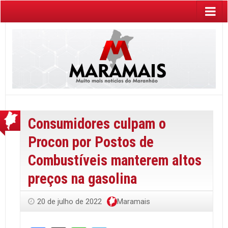
Consumidores culpam o
Procon por Postos de
Combustíveis manterem altos
preços na gasolina
20 de julho de 2022
Maramais