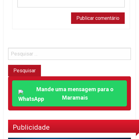
Mande uma mensagem para o
Maramais
Publicidade