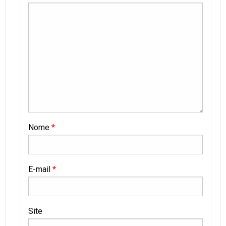
Nome
*
E-mail
*
Site