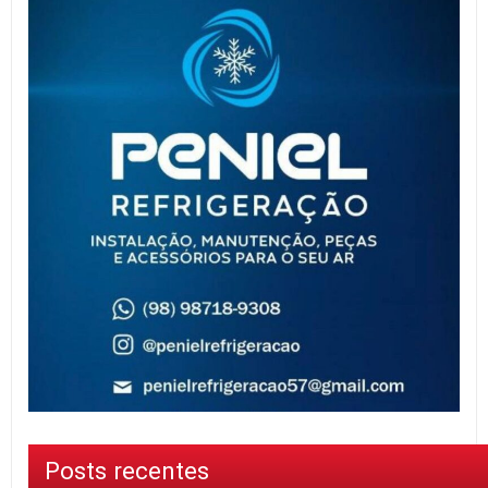
Posts recentes