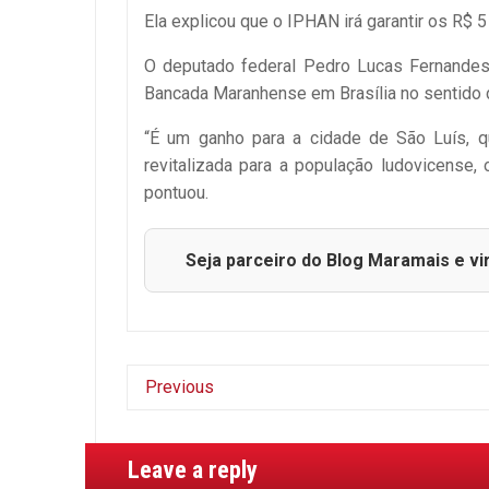
Ela explicou que o IPHAN irá garantir os R$ 5
O deputado federal Pedro Lucas Fernandes 
Bancada Maranhense em Brasília no sentido d
“É um ganho para a cidade de São Luís, q
revitalizada para a população ludovicense, 
pontuou.
Seja parceiro do Blog Maramais e vi
Previous
Leave a reply