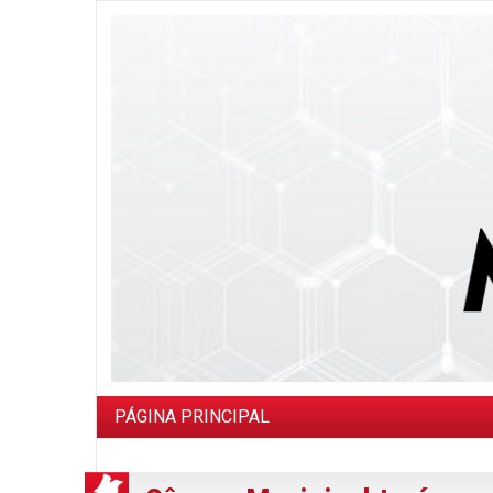
PÁGINA PRINCIPAL