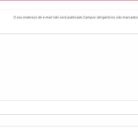
O seu endereço de e-mail não será publicado.
Campos obrigatórios são marcado