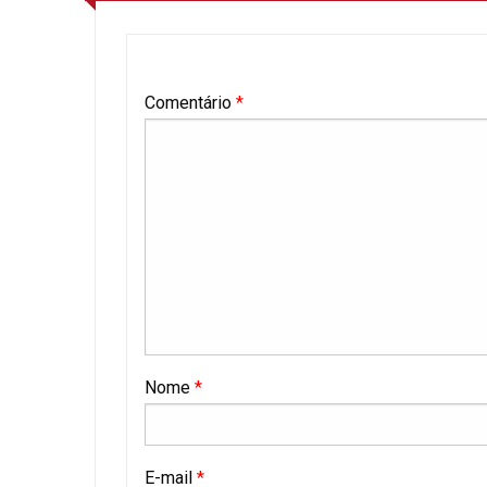
Comentário
*
Nome
*
E-mail
*