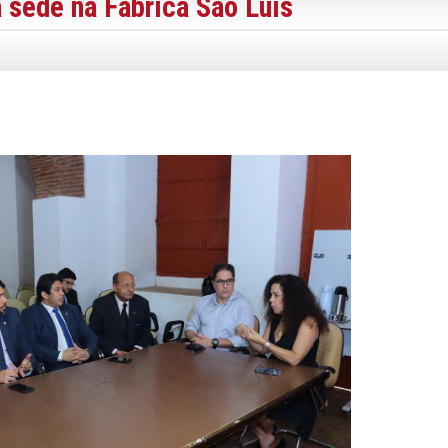
 sede na Fábrica São Luis