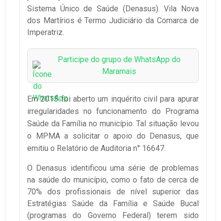
Sistema Único de Saúde (Denasus). Vila Nova
dos Martírios é Termo Judiciário da Comarca de
Imperatriz.
Participe do grupo de WhatsApp do
Maramais
Em 2015 foi aberto um inquérito civil para apurar
irregularidades no funcionamento do Programa
Saúde da Família no município. Tal situação levou
o MPMA a solicitar o apoio do Denasus, que
emitiu o Relatório de Auditoria n° 16647.
O Denasus identificou uma série de problemas
na saúde do município, como o fato de cerca de
70% dos profissionais de nível superior das
Estratégias Saúde da Família e Saúde Bucal
(programas do Governo Federal) terem sido