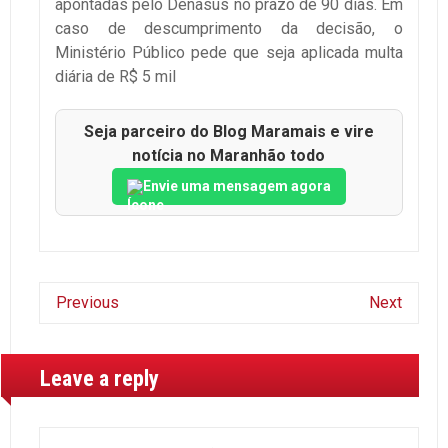
apontadas pelo Denasus no prazo de 90 dias. Em
caso de descumprimento da decisão, o
Ministério Público pede que seja aplicada multa
diária de R$ 5 mil
Seja parceiro do Blog Maramais e vire
notícia no Maranhão todo
Envie uma mensagem agora
Previous
Next
Leave a reply