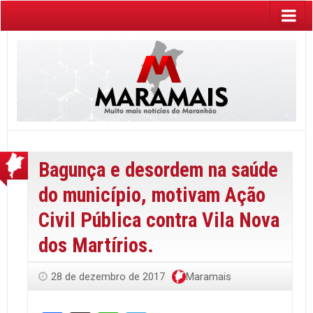
Bagunça e desordem na saúde
do município, motivam Ação
Civil Pública contra Vila Nova
dos Martírios.
28 de dezembro de 2017
Maramais