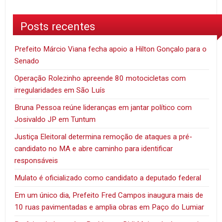
Posts recentes
Prefeito Márcio Viana fecha apoio a Hilton Gonçalo para o
Senado
Operação Rolezinho apreende 80 motocicletas com
irregularidades em São Luís
Bruna Pessoa reúne lideranças em jantar político com
Josivaldo JP em Tuntum
Justiça Eleitoral determina remoção de ataques a pré-
candidato no MA e abre caminho para identificar
responsáveis
Mulato é oficializado como candidato a deputado federal
Em um único dia, Prefeito Fred Campos inaugura mais de
10 ruas pavimentadas e amplia obras em Paço do Lumiar