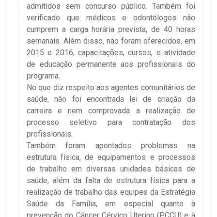
admitidos sem concurso público. Também foi
verificado que médicos e odontólogos não
cumprem a carga horária prevista, de 40 horas
semanais. Além disso, não foram oferecidos, em
2015 e 2016, capacitações, cursos, e atividade
de educação permanente aos profissionais do
programa.
No que diz respeito aos agentes comunitários de
saúde, não foi encontrada lei de criação da
carreira e nem comprovada a realização de
processo seletivo para contratação dos
profissionais.
Também foram apontados problemas na
estrutura física, de equipamentos e processos
de trabalho em diversas unidades básicas de
saúde, além da falta de estrutura física para a
realização de trabalho das equipes da Estratégia
Saúde da Família, em especial quanto à
prevenção do Câncer Cérvico Uterino (PCCU) e à