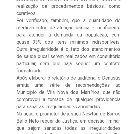
realização de procedimentos básicos, como
curativos.
Foi verificado, também, que a quantidade de
medicamentos de atenção básica é insuficiente
para atender à demanda da população, com
quase 33% dos itens mínimos indisponíveis.
Outra irregularidade é o fato dos atendimentos
de saúde bucal serem realizados em consultório
particular, sem que haja sequer um contrato
formalizado.
Após elaborar o relatório de auditoria, o Denasus
emitiu uma série de recomendações ao
Município de Vila Nova dos Martírios, que não
comprovou a tomada de qualquer providência
para sanar as irregularidades apontadas.
Na ação, o promotor de justiça Newton de Barros
Bello Neto requer da Justiça, em decisão liminar,
que sejam sanadas todas as irregularidades