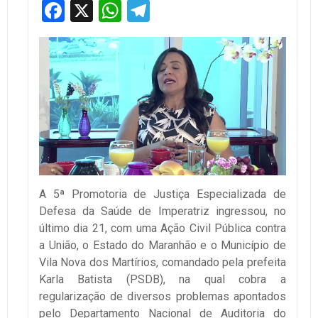
Facebook
X
WhatsApp
Telegram
A 5ª Promotoria de Justiça Especializada de
Defesa da Saúde de Imperatriz ingressou, no
último dia 21, com uma Ação Civil Pública contra
a União, o Estado do Maranhão e o Município de
Vila Nova dos Martírios, comandado pela prefeita
Karla Batista (PSDB), na qual cobra a
regularização de diversos problemas apontados
pelo Departamento Nacional de Auditoria do