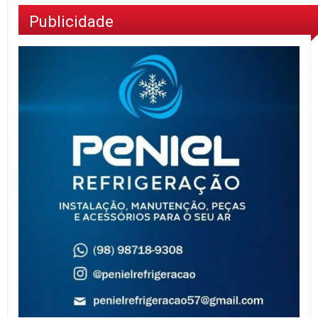
Publicidade