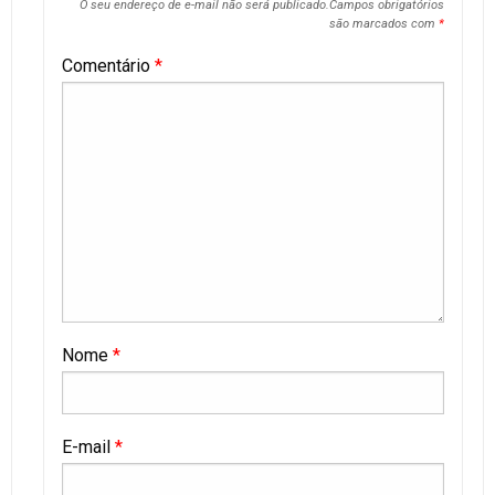
O seu endereço de e-mail não será publicado.
Campos obrigatórios
são marcados com
*
Comentário
*
Nome
*
E-mail
*