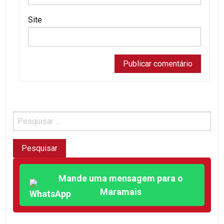
Site
Mande uma mensagem para o
Maramais