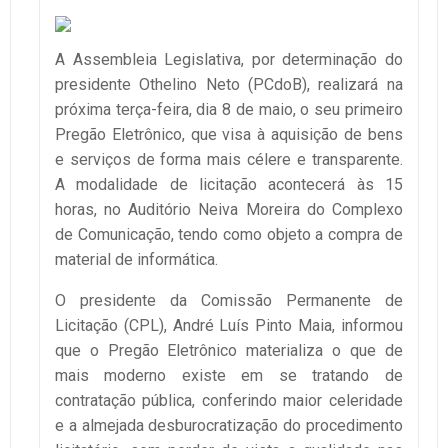
A Assembleia Legislativa, por determinação do
presidente Othelino Neto (PCdoB), realizará na
próxima terça-feira, dia 8 de maio, o seu primeiro
Pregão Eletrônico, que visa à aquisição de bens
e serviços de forma mais célere e transparente.
A modalidade de licitação acontecerá às 15
horas, no Auditório Neiva Moreira do Complexo
de Comunicação, tendo como objeto a compra de
material de informática.
O presidente da Comissão Permanente de
Licitação (CPL), André Luís Pinto Maia, informou
que o Pregão Eletrônico materializa o que de
mais moderno existe em se tratando de
contratação pública, conferindo maior celeridade
e a almejada desburocratização do procedimento