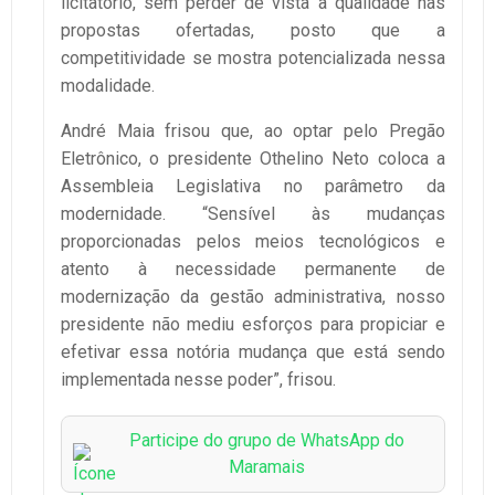
licitatório, sem perder de vista a qualidade nas
propostas ofertadas, posto que a
competitividade se mostra potencializada nessa
modalidade.
André Maia frisou que, ao optar pelo Pregão
Eletrônico, o presidente Othelino Neto coloca a
Assembleia Legislativa no parâmetro da
modernidade. “Sensível às mudanças
proporcionadas pelos meios tecnológicos e
atento à necessidade permanente de
modernização da gestão administrativa, nosso
presidente não mediu esforços para propiciar e
efetivar essa notória mudança que está sendo
implementada nesse poder”, frisou.
Participe do grupo de WhatsApp do
Maramais