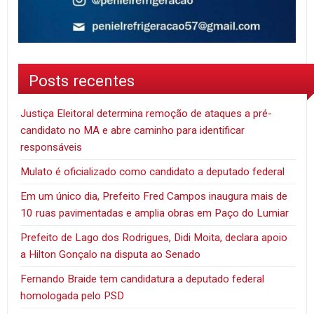
Posts recentes
Justiça Eleitoral determina remoção de ataques a pré-
candidato no MA e abre caminho para identificar
responsáveis
Mulato é oficializado como candidato a deputado federal
Em um único dia, Prefeito Fred Campos inaugura mais de
10 ruas pavimentadas e amplia obras em Paço do Lumiar
Prefeito de Lago dos Rodrigues, Didi Moita, declara apoio
a Hilton Gonçalo na disputa ao Senado
Fernando Braide tem candidatura a deputado federal
homologada pelo PSD