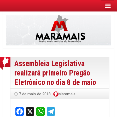
Assembleia Legislativa
realizará primeiro Pregão
Eletrônico no dia 8 de maio
7 de maio de 2018
Maramais
Facebook
X
WhatsApp
Telegram