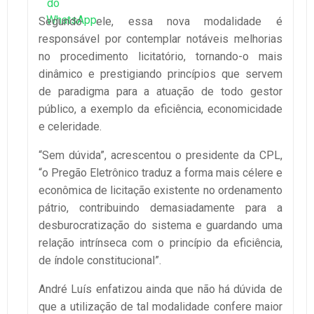
Segundo ele, essa nova modalidade é
responsável por contemplar notáveis melhorias
no procedimento licitatório, tornando-o mais
dinâmico e prestigiando princípios que servem
de paradigma para a atuação de todo gestor
público, a exemplo da eficiência, economicidade
e celeridade.
“Sem dúvida”, acrescentou o presidente da CPL,
“o Pregão Eletrônico traduz a forma mais célere e
econômica de licitação existente no ordenamento
pátrio, contribuindo demasiadamente para a
desburocratização do sistema e guardando uma
relação intrínseca com o princípio da eficiência,
de índole constitucional”.
André Luís enfatizou ainda que não há dúvida de
que a utilização de tal modalidade confere maior