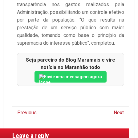
transparência nos gastos realizados pela
Administração, possibilitando um controle efetivo
por parte da população. “O que resulta na
prestação de um serviço público com maior
qualidade, tomando como base o princípio da
supremacia do interesse público”, completou.
Seja parceiro do Blog Maramais e vire
notícia no Maranhão todo
Envie uma mensagem agora
Previous
Next
Leave a reply