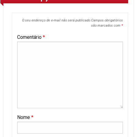
O seu endereço de e-mail não será publicado.
Campos obrigatórios
são marcados com
*
Comentário
*
Nome
*