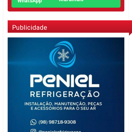
Publicidade