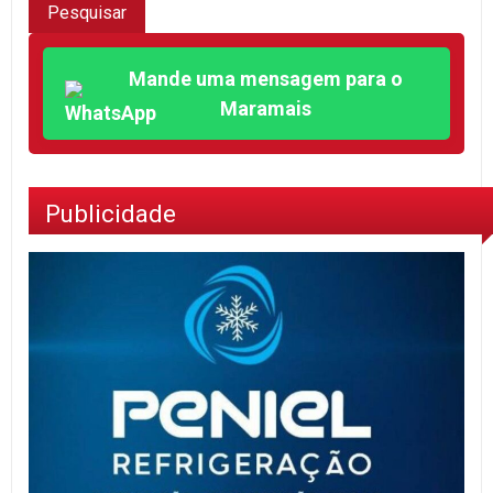
Mande uma mensagem para o
Maramais
Publicidade