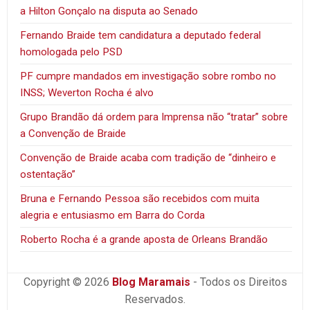
a Hilton Gonçalo na disputa ao Senado
Fernando Braide tem candidatura a deputado federal
homologada pelo PSD
PF cumpre mandados em investigação sobre rombo no
INSS; Weverton Rocha é alvo
Grupo Brandão dá ordem para Imprensa não “tratar” sobre
a Convenção de Braide
Convenção de Braide acaba com tradição de “dinheiro e
ostentação”
Bruna e Fernando Pessoa são recebidos com muita
alegria e entusiasmo em Barra do Corda
Roberto Rocha é a grande aposta de Orleans Brandão
Copyright © 2026
Blog Maramais
- Todos os Direitos
Reservados.