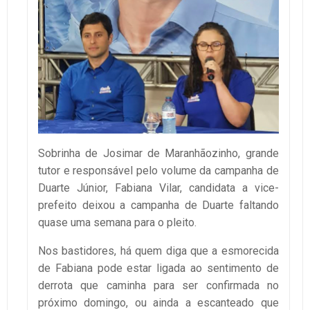
Sobrinha de Josimar de Maranhãozinho, grande
tutor e responsável pelo volume da campanha de
Duarte Júnior, Fabiana Vilar, candidata a vice-
prefeito deixou a campanha de Duarte faltando
quase uma semana para o pleito.
Nos bastidores, há quem diga que a esmorecida
de Fabiana pode estar ligada ao sentimento de
derrota que caminha para ser confirmada no
próximo domingo, ou ainda a escanteado que