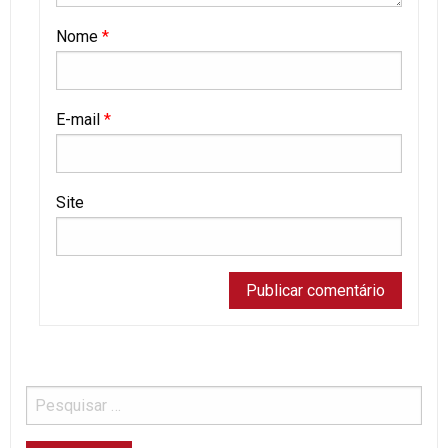
Nome
*
E-mail
*
Site