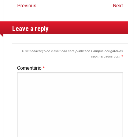
Previous
Next
Leave a reply
O seu endereço de e-mail não será publicado.
Campos obrigatórios
são marcados com
*
Comentário
*