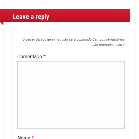
Leave a reply
O seu endereço de e-mail não será publicado.
Campos obrigatórios
são marcados com
*
Comentário
*
Nome
*