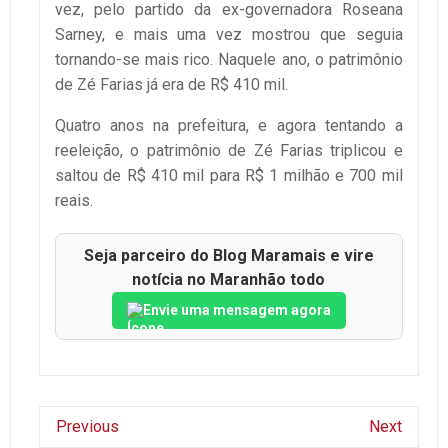
vez, pelo partido da ex-governadora Roseana
Sarney, e mais uma vez mostrou que seguia
tornando-se mais rico. Naquele ano, o patrimônio
de Zé Farias já era de R$ 410 mil.
Quatro anos na prefeitura, e agora tentando a
reeleição, o patrimônio de Zé Farias triplicou e
saltou de R$ 410 mil para R$ 1 milhão e 700 mil
reais.
Seja parceiro do Blog Maramais e vire
notícia no Maranhão todo
Envie uma mensagem agora
Previous
Next