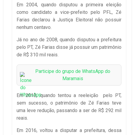
Em 2004, quando disputou a primeira eleição
como candidato a vice-prefeito pelo PFL, Zé
Farias declarou à Justiça Eleitoral não possuir
nenhum centavo.
Já no ano de 2008, quando disputou a prefeitura
pelo PT, Zé Farias disse já possuir um patrimônio
de R$ 310 mil reais.
Participe do grupo de WhatsApp do
Maramais
Em 2012, quando tentou a reeleição pelo PT,
sem sucesso, o patrimônio de Zé Farias teve
uma leve redução, passando a ser de R$ 292 mil
reais.
Em 2016, voltou a disputar a prefeitura, dessa