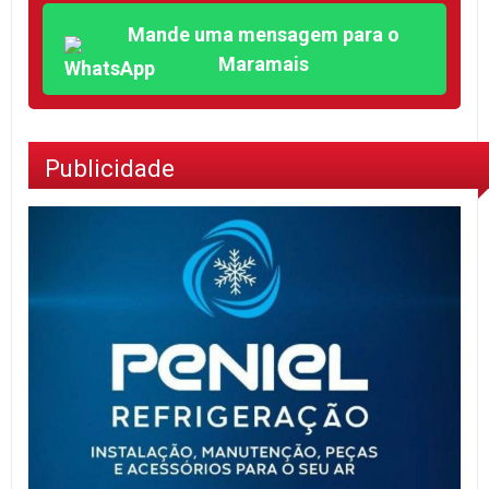
Mande uma mensagem para o
Maramais
Publicidade