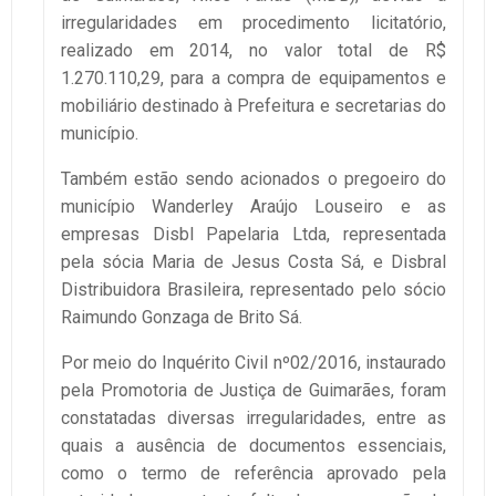
irregularidades em procedimento licitatório,
realizado em 2014, no valor total de R$
1.270.110,29, para a compra de equipamentos e
mobiliário destinado à Prefeitura e secretarias do
município.
Também estão sendo acionados o pregoeiro do
município Wanderley Araújo Louseiro e as
empresas Disbl Papelaria Ltda, representada
pela sócia Maria de Jesus Costa Sá, e Disbral
Distribuidora Brasileira, representado pelo sócio
Raimundo Gonzaga de Brito Sá.
Por meio do Inquérito Civil nº02/2016, instaurado
pela Promotoria de Justiça de Guimarães, foram
constatadas diversas irregularidades, entre as
quais a ausência de documentos essenciais,
como o termo de referência aprovado pela