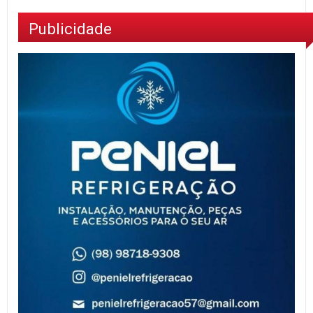
Publicidade