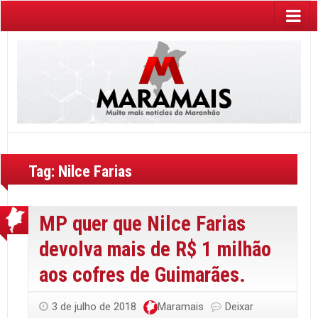
Tag:
Nilce Farias
MP quer que Nilce Farias
devolva mais de R$ 1 milhão
aos cofres de Guimarães.
3 de julho de 2018
Maramais
Deixar