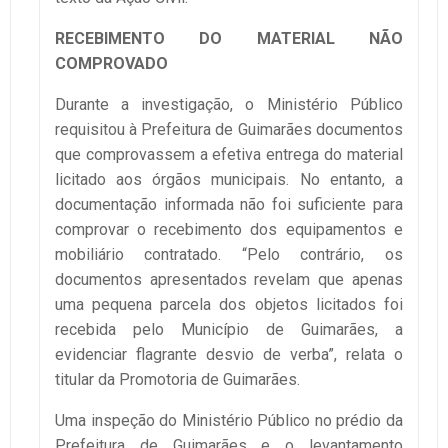
RECEBIMENTO DO MATERIAL NÃO
COMPROVADO
Durante a investigação, o Ministério Público
requisitou à Prefeitura de Guimarães documentos
que comprovassem a efetiva entrega do material
licitado aos órgãos municipais. No entanto, a
documentação informada não foi suficiente para
comprovar o recebimento dos equipamentos e
mobiliário contratado. “Pelo contrário, os
documentos apresentados revelam que apenas
uma pequena parcela dos objetos licitados foi
recebida pelo Município de Guimarães, a
evidenciar flagrante desvio de verba”, relata o
titular da Promotoria de Guimarães.
Uma inspeção do Ministério Público no prédio da
Prefeitura de Guimarães e o levantamento