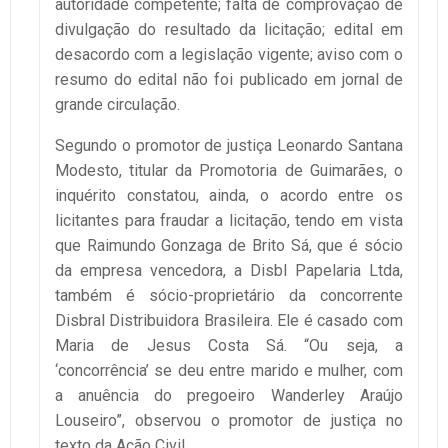
autoridade competente; falta de comprovação de
divulgação do resultado da licitação; edital em
desacordo com a legislação vigente; aviso com o
resumo do edital não foi publicado em jornal de
grande circulação.
Segundo o promotor de justiça Leonardo Santana
Modesto, titular da Promotoria de Guimarães, o
inquérito constatou, ainda, o acordo entre os
licitantes para fraudar a licitação, tendo em vista
que Raimundo Gonzaga de Brito Sá, que é sócio
da empresa vencedora, a Disbl Papelaria Ltda,
também é sócio-proprietário da concorrente
Disbral Distribuidora Brasileira. Ele é casado com
Maria de Jesus Costa Sá. “Ou seja, a
‘concorrência’ se deu entre marido e mulher, com
a anuência do pregoeiro Wanderley Araújo
Louseiro”, observou o promotor de justiça no
texto da Ação Civil.