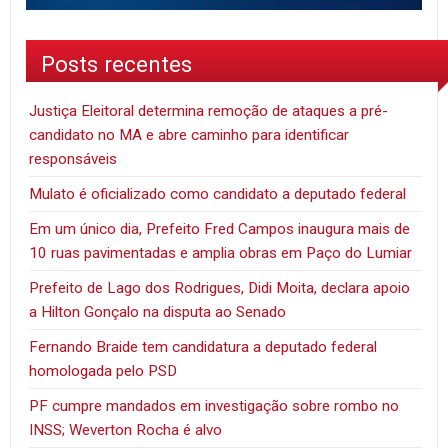
Posts recentes
Justiça Eleitoral determina remoção de ataques a pré-
candidato no MA e abre caminho para identificar
responsáveis
Mulato é oficializado como candidato a deputado federal
Em um único dia, Prefeito Fred Campos inaugura mais de
10 ruas pavimentadas e amplia obras em Paço do Lumiar
Prefeito de Lago dos Rodrigues, Didi Moita, declara apoio
a Hilton Gonçalo na disputa ao Senado
Fernando Braide tem candidatura a deputado federal
homologada pelo PSD
PF cumpre mandados em investigação sobre rombo no
INSS; Weverton Rocha é alvo