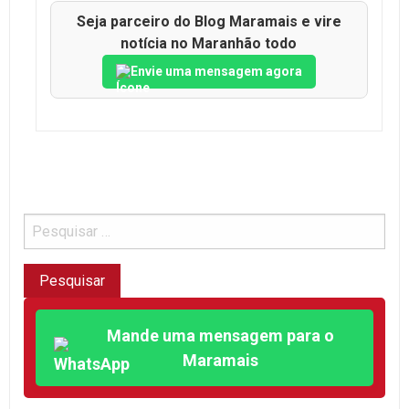
Seja parceiro do Blog Maramais e vire
notícia no Maranhão todo
Envie uma mensagem agora
Mande uma mensagem para o
Maramais