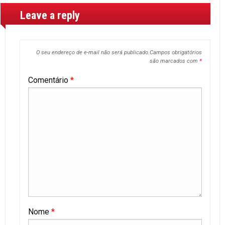
Leave a reply
O seu endereço de e-mail não será publicado.
Campos obrigatórios
são marcados com
*
Comentário
*
Nome
*