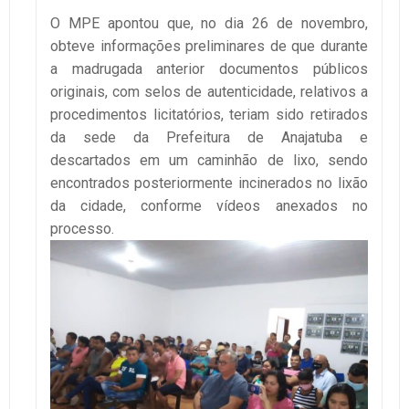
O MPE apontou que, no dia 26 de novembro,
obteve informações preliminares de que durante
a madrugada anterior documentos públicos
originais, com selos de autenticidade, relativos a
procedimentos licitatórios, teriam sido retirados
da sede da Prefeitura de Anajatuba e
descartados em um caminhão de lixo, sendo
encontrados posteriormente incinerados no lixão
da cidade, conforme vídeos anexados no
processo.