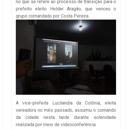
no que se refere ao processo de transição para o
prefeito eleito Helder Aragão, que venceu o
grupo comandado por Costa Pereira.
A vice-prefeita Lucilandia da Colônia, eleita
vereadora no mês passado, assumiu o comando
da cidade nesta tarde durante solenidade
realizada por meio de videoconferência.