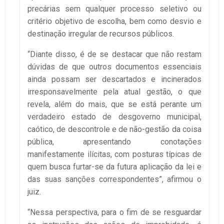
precárias sem qualquer processo seletivo ou
critério objetivo de escolha, bem como desvio e
destinação irregular de recursos públicos.
“Diante disso, é de se destacar que não restam
dúvidas de que outros documentos essenciais
ainda possam ser descartados e incinerados
irresponsavelmente pela atual gestão, o que
revela, além do mais, que se está perante um
verdadeiro estado de desgoverno municipal,
caótico, de descontrole e de não-gestão da coisa
pública, apresentando conotações
manifestamente ilícitas, com posturas típicas de
quem busca furtar-se da futura aplicação da lei e
das suas sanções correspondentes”, afirmou o
juiz.
“Nessa perspectiva, para o fim de se resguardar