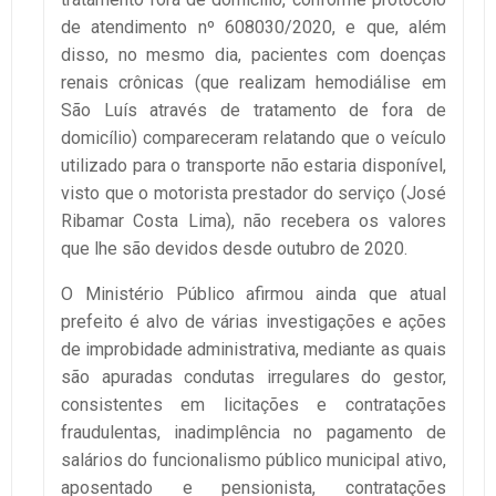
de atendimento nº 608030/2020, e que, além
disso, no mesmo dia, pacientes com doenças
renais crônicas (que realizam hemodiálise em
São Luís através de tratamento de fora de
domicílio) compareceram relatando que o veículo
utilizado para o transporte não estaria disponível,
visto que o motorista prestador do serviço (José
Ribamar Costa Lima), não recebera os valores
que lhe são devidos desde outubro de 2020.
O Ministério Público afirmou ainda que atual
prefeito é alvo de várias investigações e ações
de improbidade administrativa, mediante as quais
são apuradas condutas irregulares do gestor,
consistentes em licitações e contratações
fraudulentas, inadimplência no pagamento de
salários do funcionalismo público municipal ativo,
aposentado e pensionista, contratações