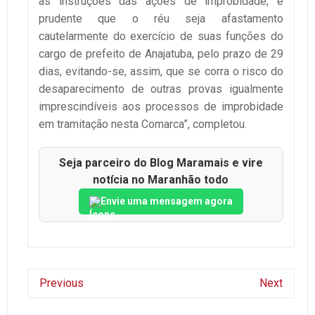
as instruções das ações de improbidade, é
prudente que o réu seja afastamento
cautelarmente do exercício de suas funções do
cargo de prefeito de Anajatuba, pelo prazo de 29
dias, evitando-se, assim, que se corra o risco do
desaparecimento de outras provas igualmente
imprescindíveis aos processos de improbidade
em tramitação nesta Comarca”, completou.
Seja parceiro do Blog Maramais e vire
notícia no Maranhão todo
Envie uma mensagem agora
Previous
Next