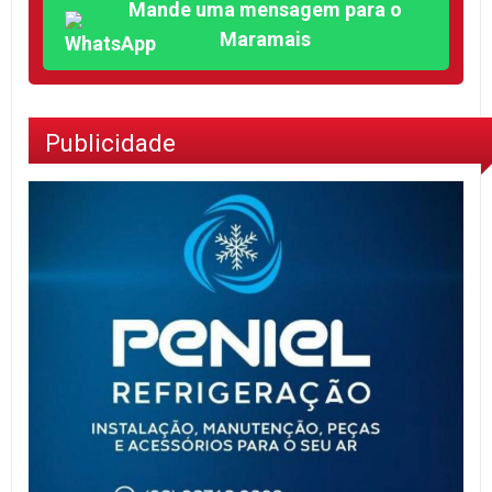
Mande uma mensagem para o
Maramais
Publicidade