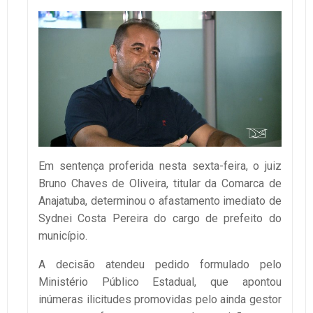
Em sentença proferida nesta sexta-feira, o juiz
Bruno Chaves de Oliveira, titular da Comarca de
Anajatuba, determinou o afastamento imediato de
Sydnei Costa Pereira do cargo de prefeito do
município.
A decisão atendeu pedido formulado pelo
Ministério Público Estadual, que apontou
inúmeras ilicitudes promovidas pelo ainda gestor