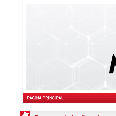
PÁGINA PRINCIPAL