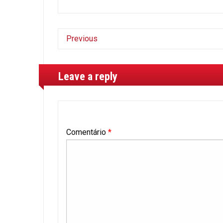
Previous
Leave a reply
Comentário
*