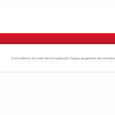
O seu endereço de e-mail não será publicado.
Campos obrigatórios são marcado