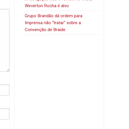
Weverton Rocha é alvo
Grupo Brandão dá ordem para
Imprensa não “tratar” sobre a
Convenção de Braide