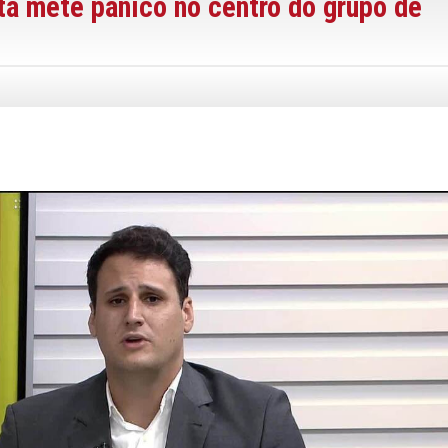
tá mete pânico no centro do grupo de