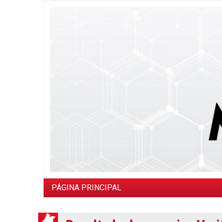
PÁGINA PRINCIPAL