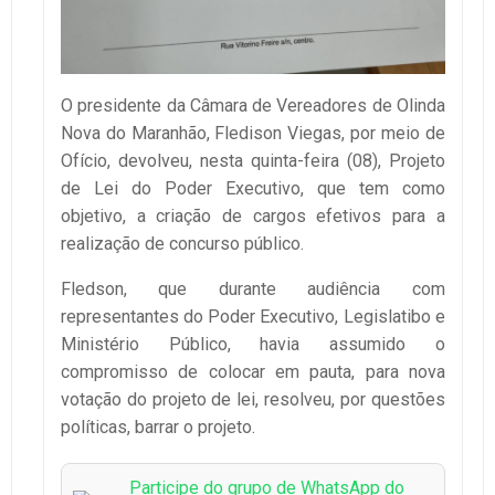
O presidente da Câmara de Vereadores de Olinda
Nova do Maranhão, Fledison Viegas, por meio de
Ofício, devolveu, nesta quinta-feira (08), Projeto
de Lei do Poder Executivo, que tem como
objetivo, a criação de cargos efetivos para a
realização de concurso público.
Fledson, que durante audiência com
representantes do Poder Executivo, Legislatibo e
Ministério Público, havia assumido o
compromisso de colocar em pauta, para nova
votação do projeto de lei, resolveu, por questões
políticas, barrar o projeto.
Participe do grupo de WhatsApp do