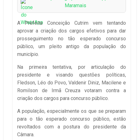
Maramais
A Prefeita Conceição Cutrim vem tentando
aprovar a criação dos cargos efetivos para dar
prosseguimento no tão esperado concurso
público, um pleito antigo da população do
município.
Na primeira tentativa, por articulação do
presidente e visando questões políticas,
Fledson, Léo do Povo, Valdenir Diniz, Macilene e
Romilson de Irmã Creuza votaram contra a
criação dos cargos para concurso público.
A população, especialmente os que se preparam
para o tão esperado concurso público, estão
revoltados com a postura do presidente da
Câmara.