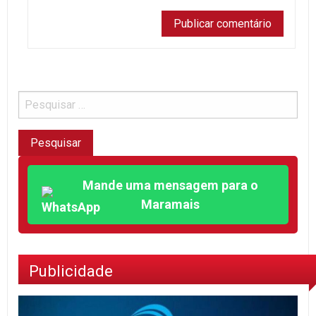
Mande uma mensagem para o
Maramais
Publicidade