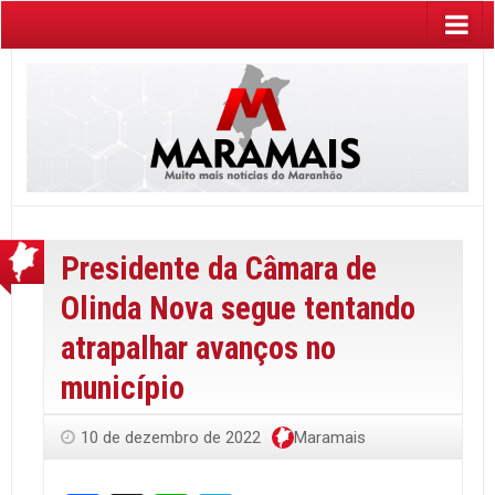
Presidente da Câmara de
Olinda Nova segue tentando
atrapalhar avanços no
município
10 de dezembro de 2022
Maramais