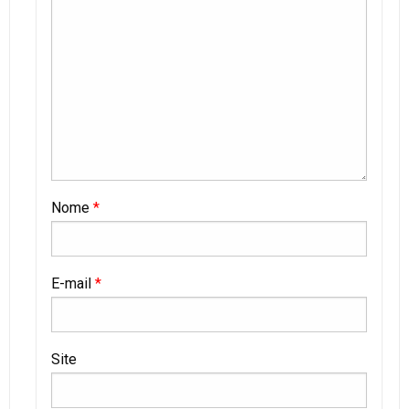
Nome
*
E-mail
*
Site