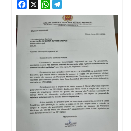
Facebook
X
WhatsApp
Telegram