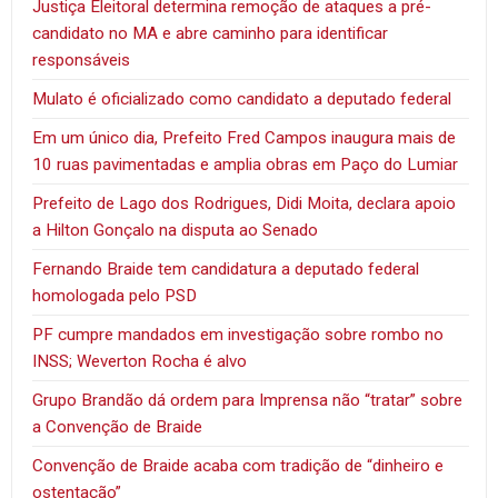
Justiça Eleitoral determina remoção de ataques a pré-
candidato no MA e abre caminho para identificar
responsáveis
Mulato é oficializado como candidato a deputado federal
Em um único dia, Prefeito Fred Campos inaugura mais de
10 ruas pavimentadas e amplia obras em Paço do Lumiar
Prefeito de Lago dos Rodrigues, Didi Moita, declara apoio
a Hilton Gonçalo na disputa ao Senado
Fernando Braide tem candidatura a deputado federal
homologada pelo PSD
PF cumpre mandados em investigação sobre rombo no
INSS; Weverton Rocha é alvo
Grupo Brandão dá ordem para Imprensa não “tratar” sobre
a Convenção de Braide
Convenção de Braide acaba com tradição de “dinheiro e
ostentação”