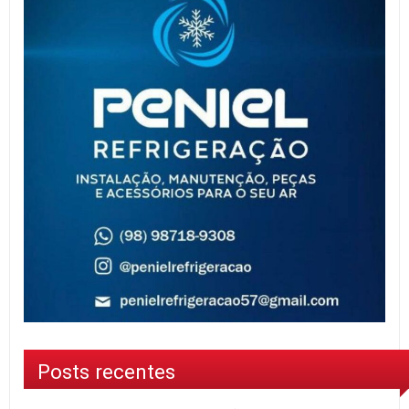
Posts recentes