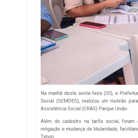
Na manhã desta sexta-feira (30), a Prefeit
Social (SEMDES), realizou um mutirão para
Assistência Social (CRAS) Parque União.
Além do cadastro na tarifa social, foram
religação e mudança de titularidade, facili
Timon.