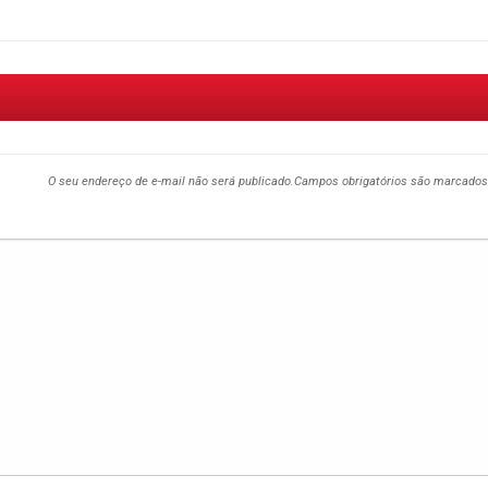
O seu endereço de e-mail não será publicado.
Campos obrigatórios são marcado