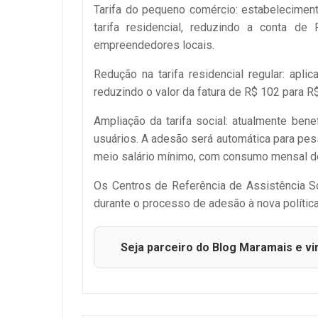
Tarifa do pequeno comércio: estabelecime
tarifa residencial, reduzindo a conta d
empreendedores locais.
Redução na tarifa residencial regular: ap
reduzindo o valor da fatura de R$ 102 para R$
Ampliação da tarifa social: atualmente bene
usuários. A adesão será automática para pes
meio salário mínimo, com consumo mensal d
Os Centros de Referência de Assistência So
durante o processo de adesão à nova política 
Seja parceiro do Blog Maramais e vi