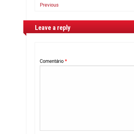
Previous
Leave a reply
Comentário
*