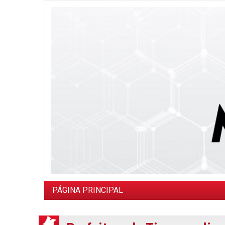
PÁGINA PRINCIPAL