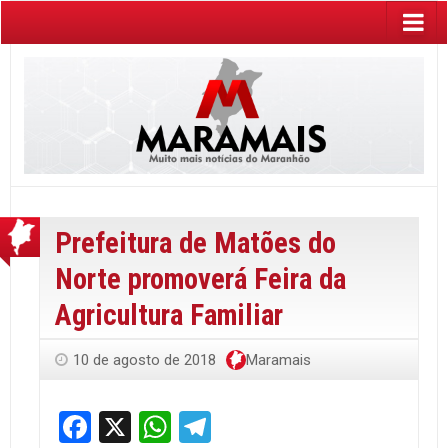
Prefeitura de Matões do
Norte promoverá Feira da
Agricultura Familiar
10 de agosto de 2018
Maramais
Facebook
X
WhatsApp
Telegram