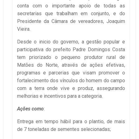
conta com o importante apoio de todas as
secretarias que trabalham em conjunto, e do
Presidente da Câmara de vereadores, Joaquim
Vieira.
Desde o inicio do governo, a gestão popular e
participativa do prefeito Padre Domingos Costa
tem priorizado o pequeno produtor rural de
Matões do Norte, através de ações efetivas,
programas e parcerias que visam promover o
fortalecimento dos vínculos do homem do campo
com a terra onde vive e produz, assegurando
melhorias e incentivos para a categoria.
Ações como
:
Entrega em tempo hábil para o plantio, de mais
de 7 toneladas de sementes selecionadas;