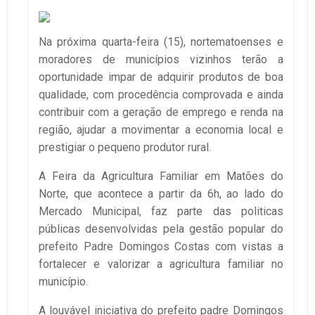
Na próxima quarta-feira (15), nortematoenses e
moradores de municípios vizinhos terão a
oportunidade impar de adquirir produtos de boa
qualidade, com procedência comprovada e ainda
contribuir com a geração de emprego e renda na
região, ajudar a movimentar a economia local e
prestigiar o pequeno produtor rural.
A Feira da Agricultura Familiar em Matões do
Norte, que acontece a partir da 6h, ao lado do
Mercado Municipal, faz parte das politicas
públicas desenvolvidas pela gestão popular do
prefeito Padre Domingos Costas com vistas a
fortalecer e valorizar a agricultura familiar no
município.
A louvável iniciativa do prefeito padre Domingos