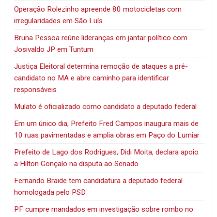
Operação Rolezinho apreende 80 motocicletas com
irregularidades em São Luís
Bruna Pessoa reúne lideranças em jantar político com
Josivaldo JP em Tuntum
Justiça Eleitoral determina remoção de ataques a pré-
candidato no MA e abre caminho para identificar
responsáveis
Mulato é oficializado como candidato a deputado federal
Em um único dia, Prefeito Fred Campos inaugura mais de
10 ruas pavimentadas e amplia obras em Paço do Lumiar
Prefeito de Lago dos Rodrigues, Didi Moita, declara apoio
a Hilton Gonçalo na disputa ao Senado
Fernando Braide tem candidatura a deputado federal
homologada pelo PSD
PF cumpre mandados em investigação sobre rombo no