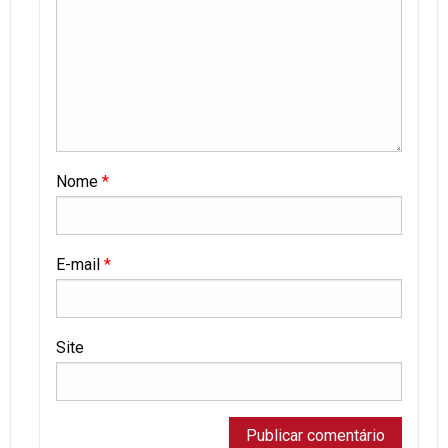
Nome
*
E-mail
*
Site