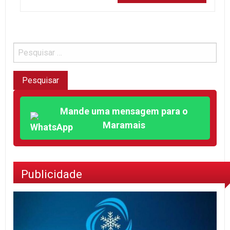
Mande uma mensagem para o
Maramais
Publicidade