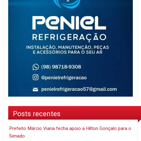
Posts recentes
Prefeito Márcio Viana fecha apoio a Hilton Gonçalo para o
Senado