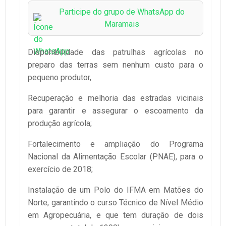
Participe do grupo de WhatsApp do
Maramais
Disponibilidade das patrulhas agrícolas no
preparo das terras sem nenhum custo para o
pequeno produtor,
Recuperação e melhoria das estradas vicinais
para garantir e assegurar o escoamento da
produção agrícola;
Fortalecimento e ampliação do Programa
Nacional da Alimentação Escolar (PNAE), para o
exercício de 2018;
Instalação de um Polo do IFMA em Matões do
Norte, garantindo o curso Técnico de Nível Médio
em Agropecuária, e que tem duração de dois