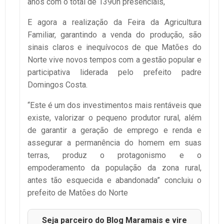
anos com o total de 1390h presenciais,
E agora a realização da Feira da Agricultura
Familiar, garantindo a venda do produção, são
sinais claros e inequívocos de que Matões do
Norte vive novos tempos com a gestão popular e
participativa liderada pelo prefeito padre
Domingos Costa.
“Este é um dos investimentos mais rentáveis que
existe, valorizar o pequeno produtor rural, além
de garantir a geração de emprego e renda e
assegurar a permanência do homem em suas
terras, produz o protagonismo e o
empoderamento da população da zona rural,
antes tão esquecida e abandonada” concluiu o
prefeito de Matões do Norte
Seja parceiro do Blog Maramais e vire