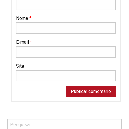
Nome
*
E-mail
*
Site