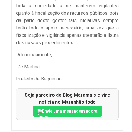
toda a sociedade a se manterem vigilantes
quanto à fiscalização dos recursos públicos, pois
da parte deste gestor tais iniciativas sempre
terão todo o apoio necessário, uma vez que a
fiscalização e vigilância apenas atestarão a lisura
dos nossos procedimentos.
Atenciosamente,
Zé Martins.
Prefeito de Bequimão.
Seja parceiro do Blog Maramais e vire
notícia no Maranhão todo
Envie uma mensagem agora