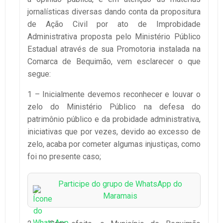
jornalísticas diversas dando conta da propositura
de Ação Civil por ato de Improbidade
Administrativa proposta pelo Ministério Público
Estadual através de sua Promotoria instalada na
Comarca de Bequimão, vem esclarecer o que
segue:
1 – Inicialmente devemos reconhecer e louvar o
zelo do Ministério Público na defesa do
patrimônio público e da probidade administrativa,
iniciativas que por vezes, devido ao excesso de
zelo, acaba por cometer algumas injustiças, como
foi no presente caso;
Participe do grupo de WhatsApp do
Maramais