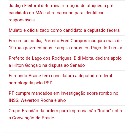
Justiça Eleitoral determina remoção de ataques a pré-
candidato no MA e abre caminho para identificar
responsáveis
Mulato é oficializado como candidato a deputado federal
Em um único dia, Prefeito Fred Campos inaugura mais de
10 ruas pavimentadas e amplia obras em Paço do Lumiar
Prefeito de Lago dos Rodrigues, Didi Moita, declara apoio
a Hilton Gonçalo na disputa ao Senado
Fernando Braide tem candidatura a deputado federal
homologada pelo PSD
PF cumpre mandados em investigação sobre rombo no
INSS; Weverton Rocha é alvo
Grupo Brandão dá ordem para Imprensa não “tratar” sobre
a Convenção de Braide