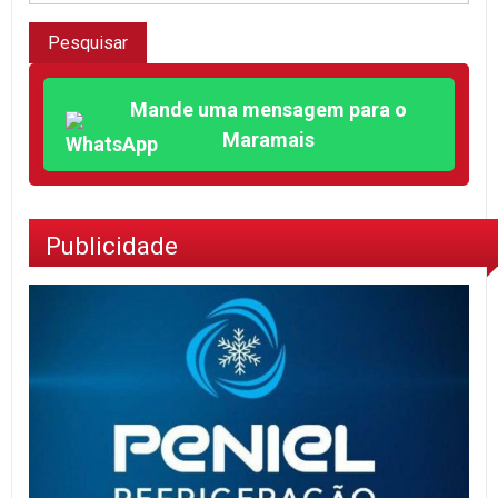
Mande uma mensagem para o
Maramais
Publicidade