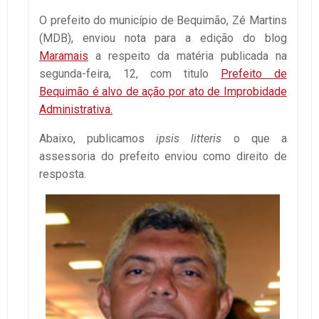
O prefeito do município de Bequimão, Zé Martins
(MDB), enviou nota para a edição do blog
Maramais
a respeito da matéria publicada na
segunda-feira, 12, com titulo
Prefeito de
Bequimão é alvo de ação por ato de Improbidade
Administrativa.
Abaixo, publicamos
ipsis litteris
o que a
assessoria do prefeito enviou como direito de
resposta.