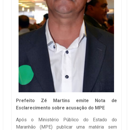
Prefeito Zé Martins emite Nota de
Esclarecimento sobre acusação do MPE
Após o Ministério Público do Estado do
Maranhão (MPE) publicar uma matéria sem