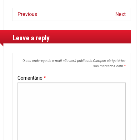
Previous
Next
Leave a reply
O seu endereço de e-mail não será publicado.
Campos obrigatórios
são marcados com
*
Comentário
*