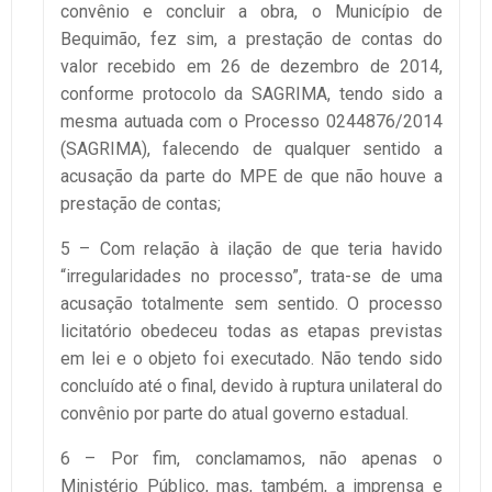
convênio e concluir a obra, o Município de
Bequimão, fez sim, a prestação de contas do
valor recebido em 26 de dezembro de 2014,
conforme protocolo da SAGRIMA, tendo sido a
mesma autuada com o Processo 0244876/2014
(SAGRIMA), falecendo de qualquer sentido a
acusação da parte do MPE de que não houve a
prestação de contas;
5 – Com relação à ilação de que teria havido
“irregularidades no processo”, trata-se de uma
acusação totalmente sem sentido. O processo
licitatório obedeceu todas as etapas previstas
em lei e o objeto foi executado. Não tendo sido
concluído até o final, devido à ruptura unilateral do
convênio por parte do atual governo estadual.
6 – Por fim, conclamamos, não apenas o
Ministério Público, mas, também, a imprensa e