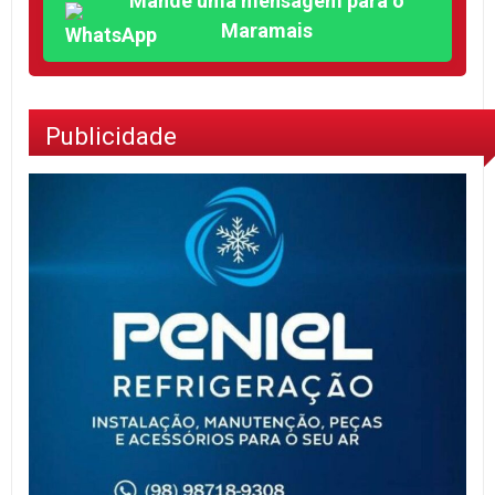
Mande uma mensagem para o
Maramais
Publicidade