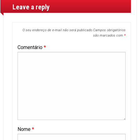
Leave a reply
O seu endereço de e-mail não será publicado.
Campos obrigatórios
são marcados com
*
Comentário
*
Nome
*