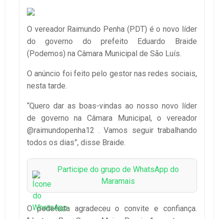
O vereador Raimundo Penha (PDT) é o novo líder
do governo do prefeito Eduardo Braide
(Podemos) na Câmara Municipal de São Luís.
O anúncio foi feito pelo gestor nas redes sociais,
nesta tarde.
“Quero dar as boas-vindas ao nosso novo líder
de governo na Câmara Municipal, o vereador
@raimundopenha12 . Vamos seguir trabalhando
todos os dias”, disse Braide.
Participe do grupo de WhatsApp do
Maramais
O pedetista agradeceu o convite e confiança.