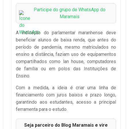
Participe do grupo de WhatsApp do
Maramais
A indicação do parlamentar maranhense deve
beneficiar alunos de baixa renda, que antes do
período de pandemia, mesmo matriculados no
ensino a distância, faziam uso de equipamentos
compartilhados como lan house, computadores
de família ou em polos das Instituições de
Ensino.
Com a medida, a ideia é criar uma linha de
financiamento com juros baixos e prazo longo,
garantindo aos estudantes, acesso a principal
ferramenta para o estudo.
Seja parceiro do Blog Maramais e vire