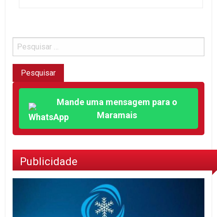
Mande uma mensagem para o
Maramais
Publicidade