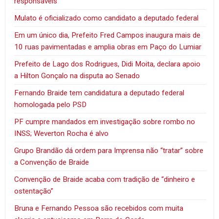
responsáveis
Mulato é oficializado como candidato a deputado federal
Em um único dia, Prefeito Fred Campos inaugura mais de
10 ruas pavimentadas e amplia obras em Paço do Lumiar
Prefeito de Lago dos Rodrigues, Didi Moita, declara apoio
a Hilton Gonçalo na disputa ao Senado
Fernando Braide tem candidatura a deputado federal
homologada pelo PSD
PF cumpre mandados em investigação sobre rombo no
INSS; Weverton Rocha é alvo
Grupo Brandão dá ordem para Imprensa não “tratar” sobre
a Convenção de Braide
Convenção de Braide acaba com tradição de “dinheiro e
ostentação”
Bruna e Fernando Pessoa são recebidos com muita