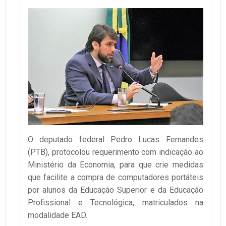
O deputado federal Pedro Lucas Fernandes
(PTB), protocolou requerimento com indicação ao
Ministério da Economia, para que crie medidas
que facilite a compra de computadores portáteis
por alunos da Educação Superior e da Educação
Profissional e Tecnológica, matriculados na
modalidade EAD.