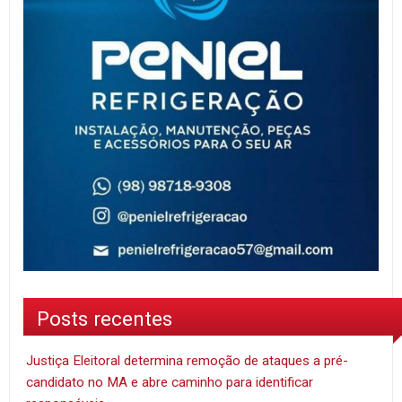
Posts recentes
Justiça Eleitoral determina remoção de ataques a pré-
candidato no MA e abre caminho para identificar