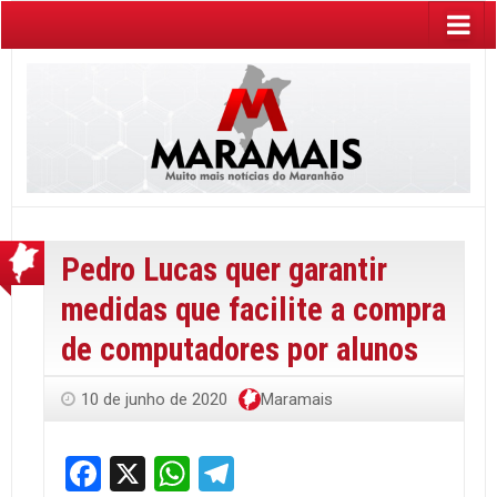
Pedro Lucas quer garantir
medidas que facilite a compra
de computadores por alunos
10 de junho de 2020
Maramais
Facebook
X
WhatsApp
Telegram