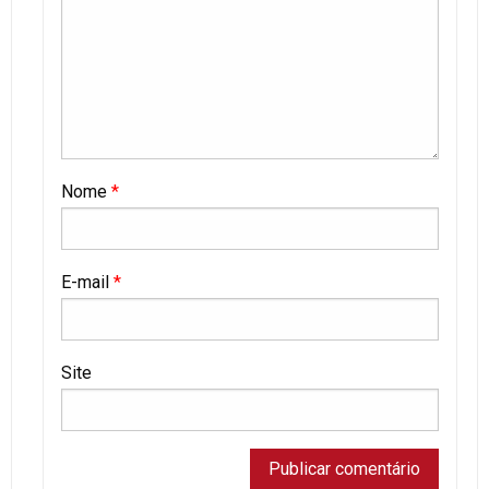
Nome
*
E-mail
*
Site