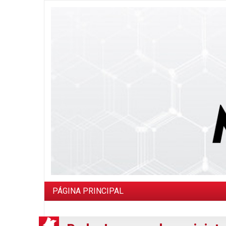
PÁGINA PRINCIPAL