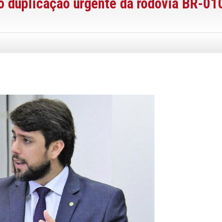
o duplicação urgente da rodovia BR-01