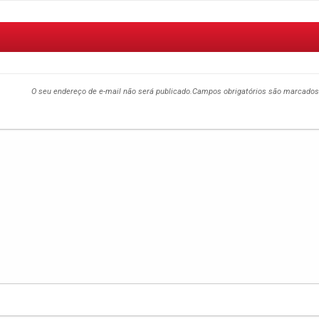
O seu endereço de e-mail não será publicado.
Campos obrigatórios são marcado