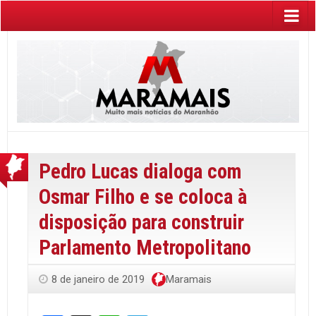
Pedro Lucas dialoga com
Osmar Filho e se coloca à
disposição para construir
Parlamento Metropolitano
8 de janeiro de 2019
Maramais