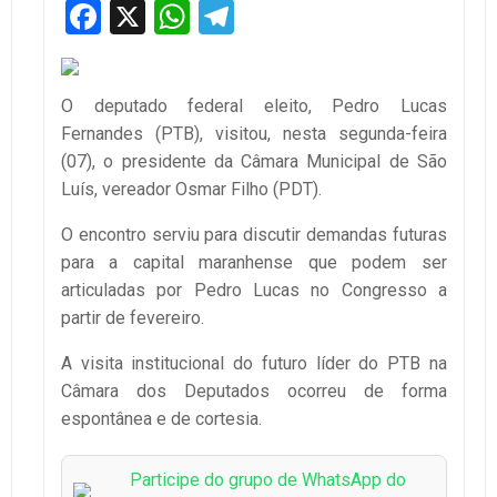
Facebook
X
WhatsApp
Telegram
O deputado federal eleito, Pedro Lucas
Fernandes (PTB), visitou, nesta segunda-feira
(07), o presidente da Câmara Municipal de São
Luís, vereador Osmar Filho (PDT).
O encontro serviu para discutir demandas futuras
para a capital maranhense que podem ser
articuladas por Pedro Lucas no Congresso a
partir de fevereiro.
A visita institucional do futuro líder do PTB na
Câmara dos Deputados ocorreu de forma
espontânea e de cortesia.
Participe do grupo de WhatsApp do