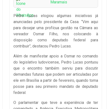
Maramais
Pedro Lucas elogiou algumas iniciativas já
anunciadas pelo presidente da Casa. “Vim aqui
para desejar uma profícua gestão na Câmara ao
vereador Osmar Filho, nos colocando à
disposição como deputado federal para
contribuir”, destacou Pedro Lucas.
Além de manifestar apoio a Osmar no comando
do legislativo ludovicense, Pedro Lucas pontuou
que o encontro também serviu para discutir
demandas futuras que podem ser articuladas por
ele em Brasília a partir de fevereiro, quando toma
posse para seu primeiro mandato de deputado
federal.
O parlamentar que teve a experiência de ter
comandado a Agência Executiva Metropolitana