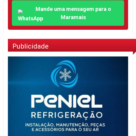
Mande uma mensagem para o
Maramais
Publicidade