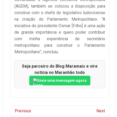
(AGEM), também se colocou a disposição para
construir com o chefe do legislativo ludovicense
na criação do Parlamento Metropolitano. “A
iniciativa do presidente Osmar [Filho] é uma ação
de grande importância e quero poder contribuir
com minha experiência de secretário
metropolitano para construir o Parlamento
Metropolitano”, concluiu.
Seja parceiro do Blog Maramais e vire
notícia no Maranhão todo
Envie uma mensagem agora
Previous
Next