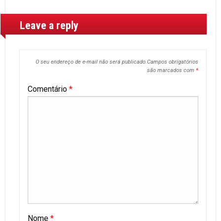
Leave a reply
O seu endereço de e-mail não será publicado.
Campos obrigatórios
são marcados com
*
Comentário
*
Nome
*