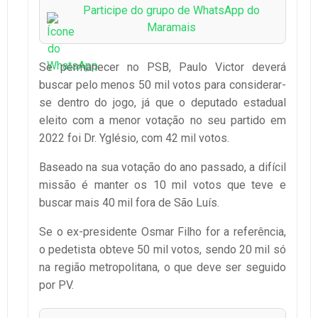
Participe do grupo de WhatsApp do
Maramais
Se permanecer no PSB, Paulo Victor deverá
buscar pelo menos 50 mil votos para considerar-
se dentro do jogo, já que o deputado estadual
eleito com a menor votação no seu partido em
2022 foi Dr. Yglésio, com 42 mil votos.
Baseado na sua votação do ano passado, a difícil
missão é manter os 10 mil votos que teve e
buscar mais 40 mil fora de São Luís.
Se o ex-presidente Osmar Filho for a referência,
o pedetista obteve 50 mil votos, sendo 20 mil só
na região metropolitana, o que deve ser seguido
por PV.