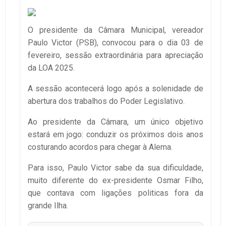
O presidente da Câmara Municipal, vereador
Paulo Victor (PSB), convocou para o dia 03 de
fevereiro, sessão extraordinária para apreciação
da LOA 2025.
A sessão acontecerá logo após a solenidade de
abertura dos trabalhos do Poder Legislativo.
Ao presidente da Câmara, um único objetivo
estará em jogo: conduzir os próximos dois anos
costurando acordos para chegar à Alema.
Para isso, Paulo Victor sabe da sua dificuldade,
muito diferente do ex-presidente Osmar Filho,
que contava com ligações politicas fora da
grande Ilha.