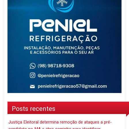
Posts recentes
Justiça Eleitoral determina remoção de ataques a pré-
candidato no MA e abre caminho para identificar