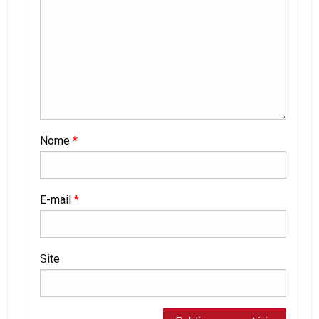
Nome
*
E-mail
*
Site