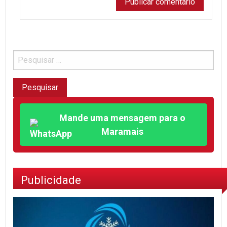
Mande uma mensagem para o
Maramais
Publicidade