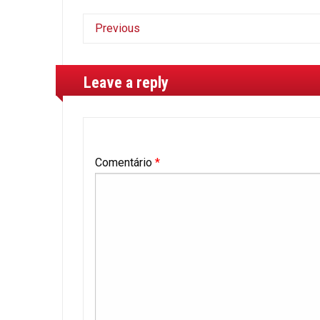
Previous
Leave a reply
Comentário
*