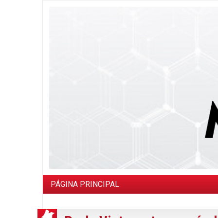
PÁGINA PRINCIPAL