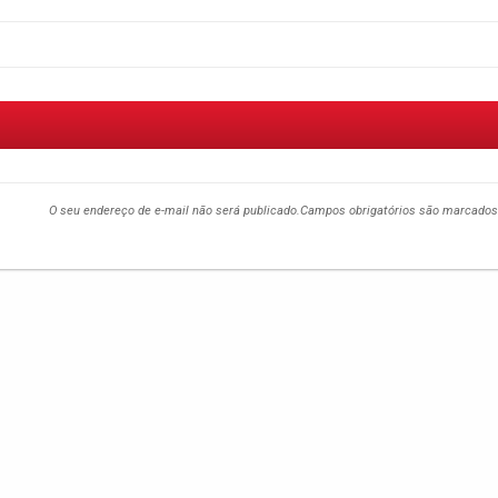
O seu endereço de e-mail não será publicado.
Campos obrigatórios são marcado