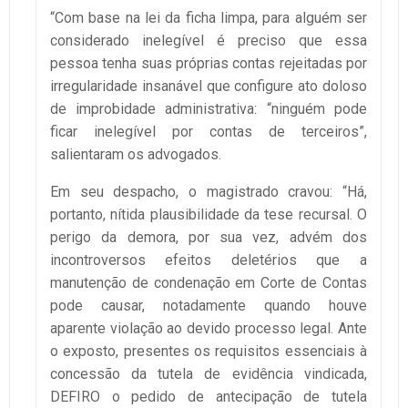
“Com base na lei da ficha limpa, para alguém ser
considerado inelegível é preciso que essa
pessoa tenha suas próprias contas rejeitadas por
irregularidade insanável que configure ato doloso
de improbidade administrativa: “ninguém pode
ficar inelegível por contas de terceiros”,
salientaram os advogados.
Em seu despacho, o magistrado cravou: “Há,
portanto, nítida plausibilidade da tese recursal. O
perigo da demora, por sua vez, advém dos
incontroversos efeitos deletérios que a
manutenção de condenação em Corte de Contas
pode causar, notadamente quando houve
aparente violação ao devido processo legal. Ante
o exposto, presentes os requisitos essenciais à
concessão da tutela de evidência vindicada,
DEFIRO o pedido de antecipação de tutela