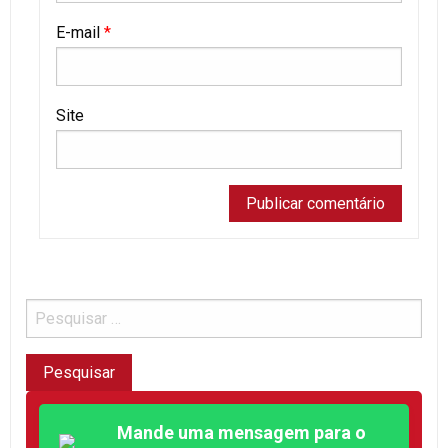
E-mail
*
Site
Mande uma mensagem para o