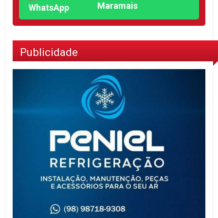
Maramais
Publicidade