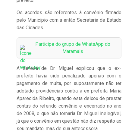
prefeito.
Os acordos são referentes à convênio firmado
pelo Município com a então Secretaria de Estado
das Cidades.
Participe do grupo de WhatsApp do
Maramais
A defesa de Dr. Miguel explicou que o ex-
prefeito havia sido penalizado apenas com o
pagamento de multa, por supostamente não ter
adotado providências contra a ex-prefeita Maria
Aparecida Ribeiro, quando esta deixou de prestar
contas do referido convênio e encerrado no ano
de 2008, o que não tornaria Dr. Miguel inelegível,
já que o convênio em questão não diz respeito ao
seu mandato, mas de sua antecessora.