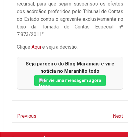
recursal, para que sejam suspensos os efeitos
dos acórdãos proferidos pelo Tribunal de Contas
do Estado contra o agravante exclusivamente no
bojo da Tomada de Contas Especial nº
7.873/2011”.
Clique
Aqui
e veja a decisão.
Seja parceiro do Blog Maramais e vire
notícia no Maranhão todo
Envie uma mensagem agora
Previous
Next