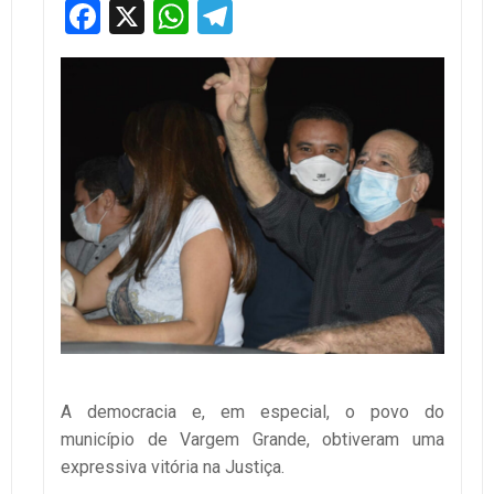
Facebook
X
WhatsApp
Telegram
A democracia e, em especial, o povo do
município de Vargem Grande, obtiveram uma
expressiva vitória na Justiça.