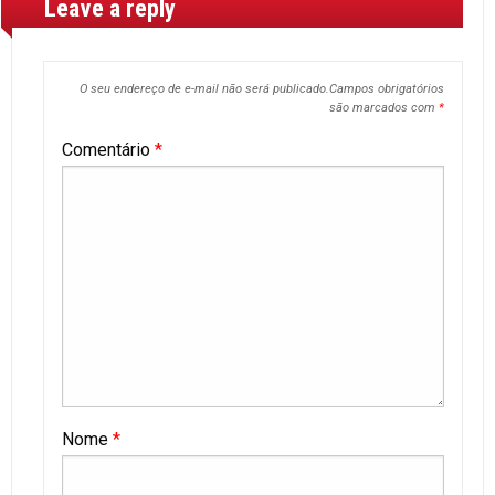
Leave a reply
O seu endereço de e-mail não será publicado.
Campos obrigatórios
são marcados com
*
Comentário
*
Nome
*