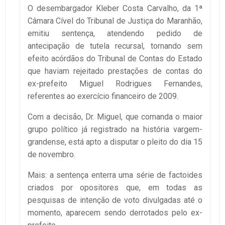
O desembargador Kleber Costa Carvalho, da 1ª
Câmara Cível do Tribunal de Justiça do Maranhão,
emitiu sentença, atendendo pedido de
antecipação de tutela recursal, tornando sem
efeito acórdãos do Tribunal de Contas do Estado
que haviam rejeitado prestações de contas do
ex-prefeito Miguel Rodrigues Fernandes,
referentes ao exercício financeiro de 2009.
Com a decisão, Dr. Miguel, que comanda o maior
grupo político já registrado na história vargem-
grandense, está apto a disputar o pleito do dia 15
de novembro.
Mais: a sentença enterra uma série de factoides
criados por opositores que, em todas as
pesquisas de intenção de voto divulgadas até o
momento, aparecem sendo derrotados pelo ex-