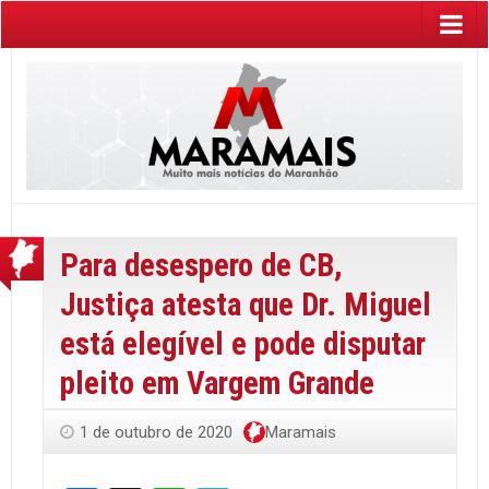
Para desespero de CB,
Justiça atesta que Dr. Miguel
está elegível e pode disputar
pleito em Vargem Grande
1 de outubro de 2020
Maramais