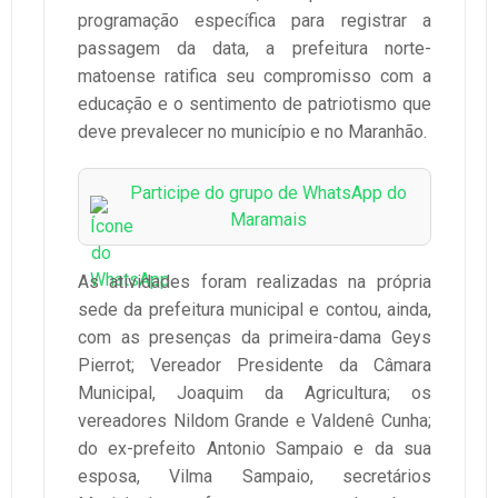
programação específica para registrar a
passagem da data, a prefeitura norte-
matoense ratifica seu compromisso com a
educação e o sentimento de patriotismo que
deve prevalecer no município e no Maranhão.
Participe do grupo de WhatsApp do
Maramais
As atividades foram realizadas na própria
sede da prefeitura municipal e contou, ainda,
com as presenças da primeira-dama Geys
Pierrot; Vereador Presidente da Câmara
Municipal, Joaquim da Agricultura; os
vereadores Nildom Grande e Valdenê Cunha;
do ex-prefeito Antonio Sampaio e da sua
esposa, Vilma Sampaio, secretários