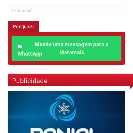
Mande uma mensagem para o
Maramais
Publicidade