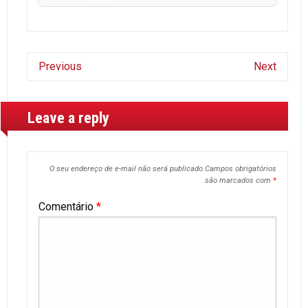
Previous
Next
Leave a reply
O seu endereço de e-mail não será publicado.
Campos obrigatórios
são marcados com
*
Comentário
*