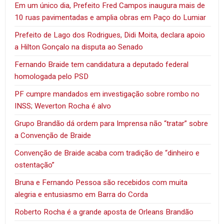
Em um único dia, Prefeito Fred Campos inaugura mais de
10 ruas pavimentadas e amplia obras em Paço do Lumiar
Prefeito de Lago dos Rodrigues, Didi Moita, declara apoio
a Hilton Gonçalo na disputa ao Senado
Fernando Braide tem candidatura a deputado federal
homologada pelo PSD
PF cumpre mandados em investigação sobre rombo no
INSS; Weverton Rocha é alvo
Grupo Brandão dá ordem para Imprensa não “tratar” sobre
a Convenção de Braide
Convenção de Braide acaba com tradição de “dinheiro e
ostentação”
Bruna e Fernando Pessoa são recebidos com muita
alegria e entusiasmo em Barra do Corda
Roberto Rocha é a grande aposta de Orleans Brandão