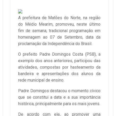
A prefeitura de Matões do Norte, na região
do Médio Mearim, promoveu, neste último
fim de semana, tradicional programação em
homenagem ao 07 de Setembro, data da
proclamação da Independência do Brasil.
O prefeito Padre Domingos Costa (PSB), a
exemplo dos anos anteriores, participou das
atividades, compostas por hasteamento da
bandeira e apresentações dos alunos da
rede municipal de ensino.
Padre Domingos destacou o momento cívico
que se constitui a data e a sua importância
histórica, principalmente para os mais jovens.
De acordo com ele, ao promover uma