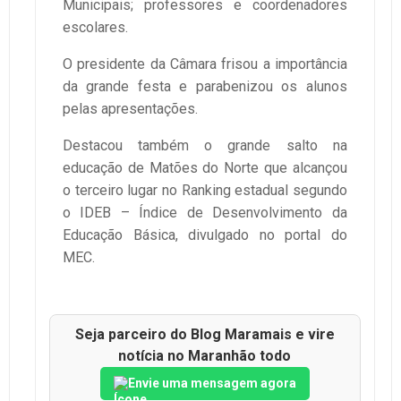
Municipais; professores e coordenadores
escolares.
O presidente da Câmara frisou a importância
da grande festa e parabenizou os alunos
pelas apresentações.
Destacou também o grande salto na
educação de Matões do Norte que alcançou
o terceiro lugar no Ranking estadual segundo
o IDEB – Índice de Desenvolvimento da
Educação Básica, divulgado no portal do
MEC.
Seja parceiro do Blog Maramais e vire
notícia no Maranhão todo
Envie uma mensagem agora