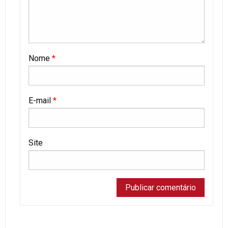
Nome
*
E-mail
*
Site