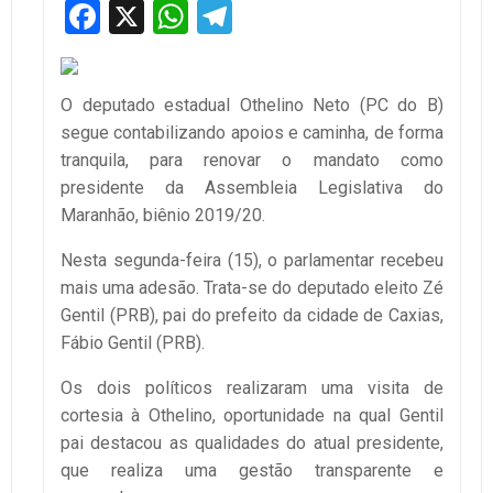
Facebook
X
WhatsApp
Telegram
O deputado estadual Othelino Neto (PC do B)
segue contabilizando apoios e caminha, de forma
tranquila, para renovar o mandato como
presidente da Assembleia Legislativa do
Maranhão, biênio 2019/20.
Nesta segunda-feira (15), o parlamentar recebeu
mais uma adesão. Trata-se do deputado eleito Zé
Gentil (PRB), pai do prefeito da cidade de Caxias,
Fábio Gentil (PRB).
Os dois políticos realizaram uma visita de
cortesia à Othelino, oportunidade na qual Gentil
pai destacou as qualidades do atual presidente,
que realiza uma gestão transparente e