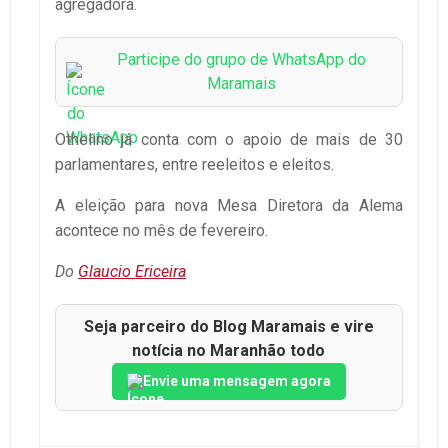
agregadora.
Participe do grupo de WhatsApp do
Maramais
Othelino já conta com o apoio de mais de 30
parlamentares, entre reeleitos e eleitos.
A eleição para nova Mesa Diretora da Alema
acontece no mês de fevereiro.
Do
Glaucio Ericeira
Seja parceiro do Blog Maramais e vire
notícia no Maranhão todo
Envie uma mensagem agora