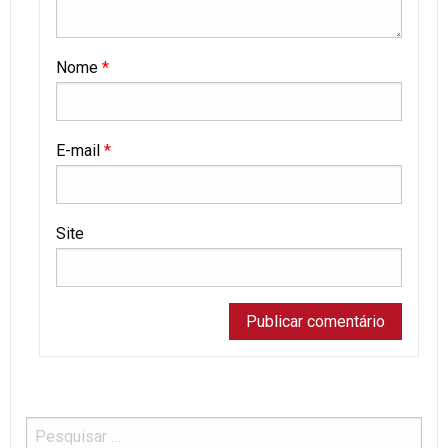
Nome
*
E-mail
*
Site