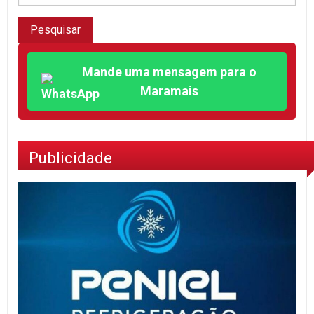
Mande uma mensagem para o
Maramais
Publicidade