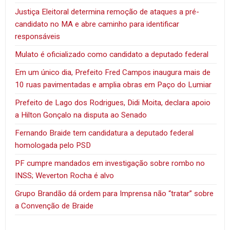
Justiça Eleitoral determina remoção de ataques a pré-
candidato no MA e abre caminho para identificar
responsáveis
Mulato é oficializado como candidato a deputado federal
Em um único dia, Prefeito Fred Campos inaugura mais de
10 ruas pavimentadas e amplia obras em Paço do Lumiar
Prefeito de Lago dos Rodrigues, Didi Moita, declara apoio
a Hilton Gonçalo na disputa ao Senado
Fernando Braide tem candidatura a deputado federal
homologada pelo PSD
PF cumpre mandados em investigação sobre rombo no
INSS; Weverton Rocha é alvo
Grupo Brandão dá ordem para Imprensa não “tratar” sobre
a Convenção de Braide