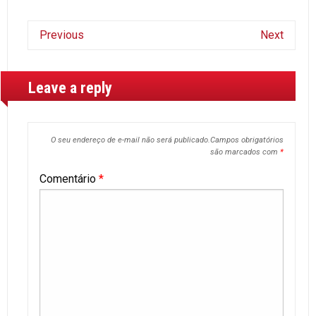
Previous
Next
Leave a reply
O seu endereço de e-mail não será publicado.
Campos obrigatórios
são marcados com
*
Comentário
*