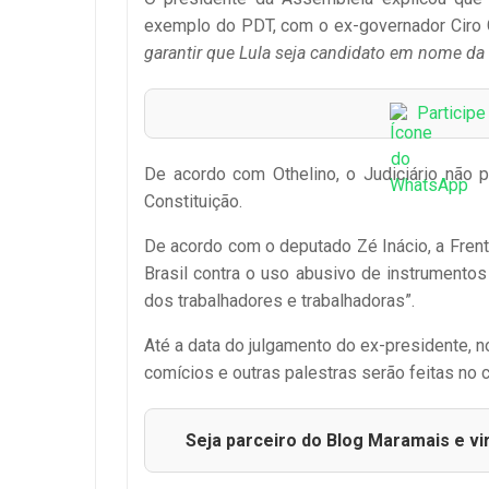
exemplo do PDT, com o ex-governador Ciro 
garantir que Lula seja candidato em nome da
Particip
De acordo com Othelino, o Judiciário não po
Constituição.
De acordo com o deputado Zé Inácio, a Frent
Brasil contra o uso abusivo de instrumentos
dos trabalhadores e trabalhadoras”.
Até a data do julgamento do ex-presidente, 
comícios e outras palestras serão feitas no c
Seja parceiro do Blog Maramais e vi