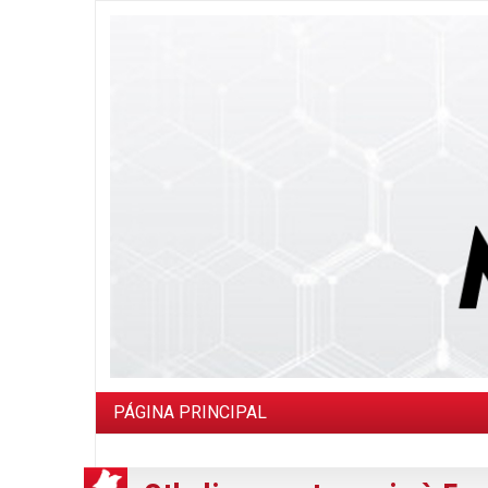
PÁGINA PRINCIPAL