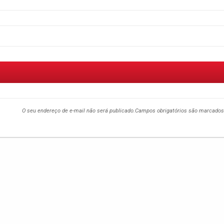
O seu endereço de e-mail não será publicado.
Campos obrigatórios são marcado