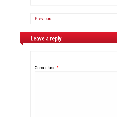
Previous
Leave a reply
Comentário
*