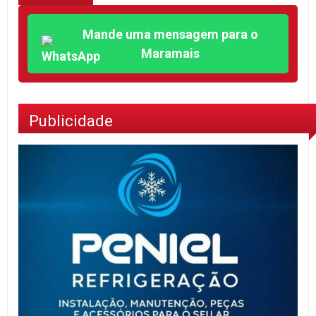
Mande uma mensagem para o
Maramais
Publicidade