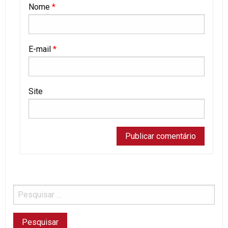
Nome
*
E-mail
*
Site