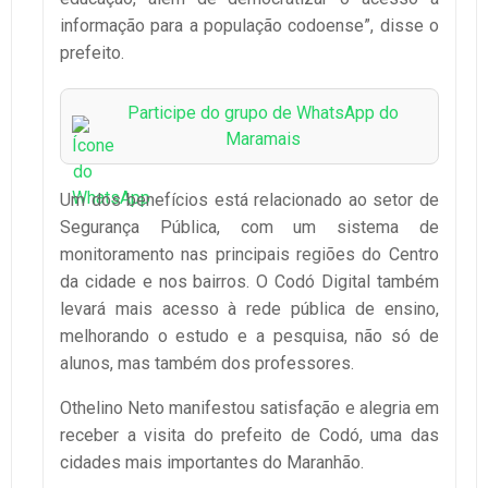
informação para a população codoense”, disse o
prefeito.
Participe do grupo de WhatsApp do
Maramais
Um dos benefícios está relacionado ao setor de
Segurança Pública, com um sistema de
monitoramento nas principais regiões do Centro
da cidade e nos bairros. O Codó Digital também
levará mais acesso à rede pública de ensino,
melhorando o estudo e a pesquisa, não só de
alunos, mas também dos professores.
Othelino Neto manifestou satisfação e alegria em
receber a visita do prefeito de Codó, uma das
cidades mais importantes do Maranhão.