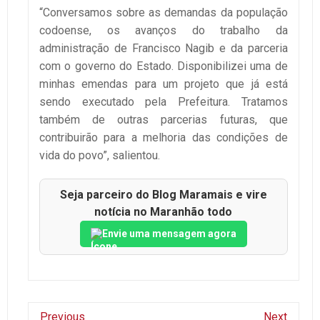
“Conversamos sobre as demandas da população
codoense, os avanços do trabalho da
administração de Francisco Nagib e da parceria
com o governo do Estado. Disponibilizei uma de
minhas emendas para um projeto que já está
sendo executado pela Prefeitura. Tratamos
também de outras parcerias futuras, que
contribuirão para a melhoria das condições de
vida do povo”, salientou.
Seja parceiro do Blog Maramais e vire
notícia no Maranhão todo
Envie uma mensagem agora
Previous
Next