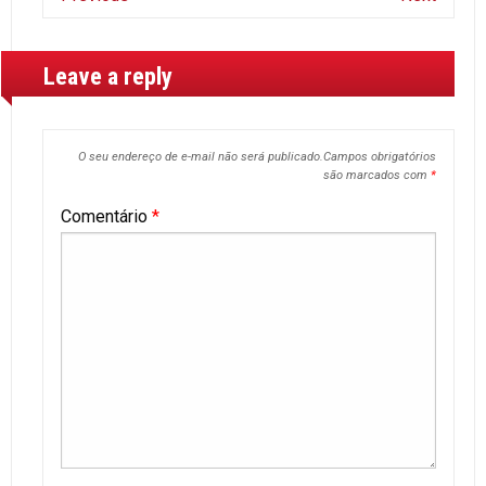
Leave a reply
O seu endereço de e-mail não será publicado.
Campos obrigatórios
são marcados com
*
Comentário
*