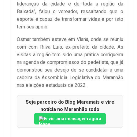
lideranças da cidade e de toda a região da
Baixada”, falou o vereador, ressaltando que o
esporte é capaz de transformar vidas e por isto
tem seu apoio.
Osmar também esteve em Viana, onde se reuniu
com com Rilva Luis, ex-prefeito da cidade. As
visitas à região tem sido uma prática corriqueira
na agenda de compromissos do pedetista, que já
demonstrou seu desejo de se candidatar a uma
cadeira da Assembleia Legislativa do Maranhão
nas eleições estaduais de 2022.
Seja parceiro do Blog Maramais e vire
notícia no Maranhão todo
Envie uma mensagem agora