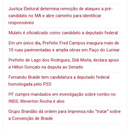
Justiça Eleitoral determina remoção de ataques a pré-
candidato no MA e abre caminho para identificar
responsáveis
Mulato é oficializado como candidato a deputado federal
Em um único dia, Prefeito Fred Campos inaugura mais de
10 ruas pavimentadas e amplia obras em Paço do Lumiar
Prefeito de Lago dos Rodrigues, Didi Moita, declara apoio
a Hilton Gonçalo na disputa ao Senado
Fernando Braide tem candidatura a deputado federal
homologada pelo PSD
PF cumpre mandados em investigação sobre rombo no
INSS; Weverton Rocha é alvo
Grupo Brandão dá ordem para Imprensa não “tratar” sobre
a Convenção de Braide