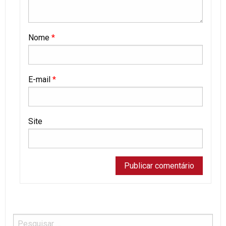
Nome
*
E-mail
*
Site