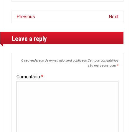
Previous
Next
Leave a reply
O seu endereço de e-mail não será publicado.
Campos obrigatórios
são marcados com
*
Comentário
*