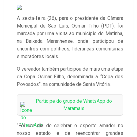
A sexta-feira (26), para o presidente da Câmara
Municipal de São Luís, Osmar Filho (PDT), foi
marcada por uma visita ao município de Matinha,
na Baixada Maranhense, onde participou de
encontros com políticos, lideranças comunitárias
e moradores locais.
O vereador também participou de mais uma etapa
da Copa Osmar Filho, denominada a “Copa dos
Povoados”, na comunidade de Santa Vitória.
Participe do grupo de WhatsApp do
Maramais
“Foi um dia de celebrar o esporte amador no
nosso estado e de reencontrar grandes