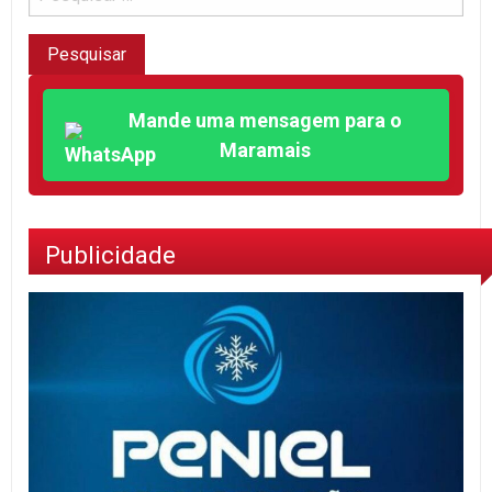
Mande uma mensagem para o
Maramais
Publicidade