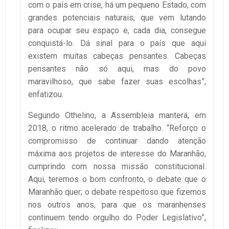
com o país em crise, há um pequeno Estado, com
grandes potenciais naturais, que vem lutando
para ocupar seu espaço e, cada dia, consegue
conquistá-lo. Dá sinal para o país que aqui
existem muitas cabeças pensantes. Cabeças
pensantes não só aqui, mas do povo
maravilhoso, que sabe fazer suas escolhas”,
enfatizou.
Segundo Othelino, a Assembleia manterá, em
2018, o ritmo acelerado de trabalho. “Reforço o
compromisso de continuar dando atenção
máxima aos projetos de interesse do Maranhão,
cumprindo com nossa missão constitucional.
Aqui, teremos o bom confronto, o debate que o
Maranhão quer; o debate respeitoso que fizemos
nos outros anos, para que os maranhenses
continuem tendo orgulho do Poder Legislativo”,