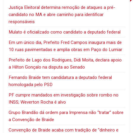
Justiça Eleitoral determina remoção de ataques a pré-
candidato no MA e abre caminho para identificar
responsáveis
Mulato é oficializado como candidato a deputado federal
Em um único dia, Prefeito Fred Campos inaugura mais de
10 ruas pavimentadas e amplia obras em Paço do Lumiar
Prefeito de Lago dos Rodrigues, Didi Moita, declara apoio
a Hilton Gonçalo na disputa ao Senado
Fernando Braide tem candidatura a deputado federal
homologada pelo PSD
PF cumpre mandados em investigação sobre rombo no
INSS; Weverton Rocha é alvo
Grupo Brandão dá ordem para Imprensa não “tratar” sobre
a Convenção de Braide
Convenção de Braide acaba com tradição de “dinheiro e