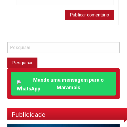
Mande uma mensagem para o
Maramais
Publicidade