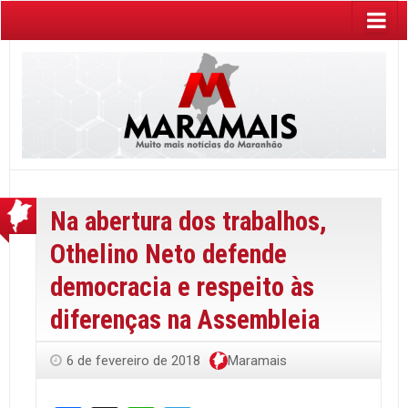
Na abertura dos trabalhos,
Othelino Neto defende
democracia e respeito às
diferenças na Assembleia
6 de fevereiro de 2018
Maramais