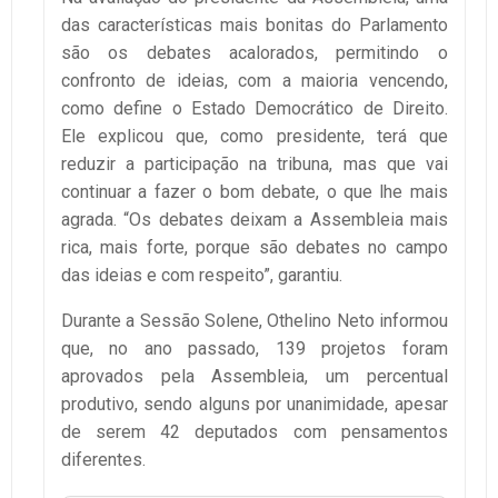
das características mais bonitas do Parlamento
são os debates acalorados, permitindo o
confronto de ideias, com a maioria vencendo,
como define o Estado Democrático de Direito.
Ele explicou que, como presidente, terá que
reduzir a participação na tribuna, mas que vai
continuar a fazer o bom debate, o que lhe mais
agrada. “Os debates deixam a Assembleia mais
rica, mais forte, porque são debates no campo
das ideias e com respeito”, garantiu.
Durante a Sessão Solene, Othelino Neto informou
que, no ano passado, 139 projetos foram
aprovados pela Assembleia, um percentual
produtivo, sendo alguns por unanimidade, apesar
de serem 42 deputados com pensamentos
diferentes.