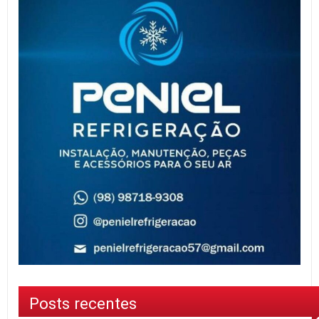
Posts recentes