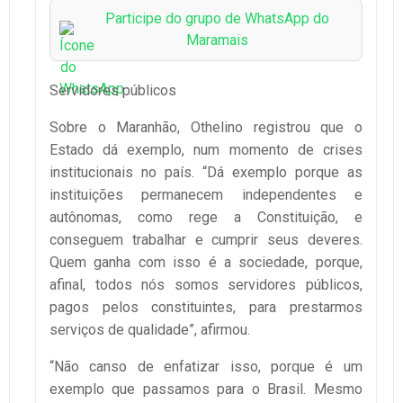
Participe do grupo de WhatsApp do
Maramais
Servidores públicos
Sobre o Maranhão, Othelino registrou que o
Estado dá exemplo, num momento de crises
institucionais no país. “Dá exemplo porque as
instituições permanecem independentes e
autônomas, como rege a Constituição, e
conseguem trabalhar e cumprir seus deveres.
Quem ganha com isso é a sociedade, porque,
afinal, todos nós somos servidores públicos,
pagos pelos constituintes, para prestarmos
serviços de qualidade”, afirmou.
“Não canso de enfatizar isso, porque é um
exemplo que passamos para o Brasil. Mesmo