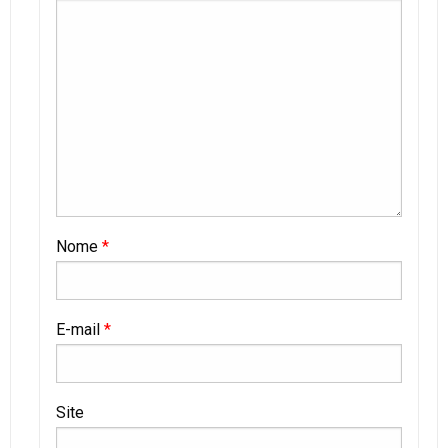
Nome
*
E-mail
*
Site