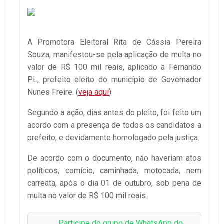
A Promotora Eleitoral Rita de Cássia Pereira
Souza, manifestou-se pela aplicação de multa no
valor de R$ 100 mil reais, aplicado a Fernando
PL, prefeito eleito do município de Governador
Nunes Freire. (
veja aqui
)
Segundo a ação, dias antes do pleito, foi feito um
acordo com a presença de todos os candidatos a
prefeito, e devidamente homologado pela justiça.
De acordo com o documento, não haveriam atos
políticos, comício, caminhada, motocada, nem
carreata, após o dia 01 de outubro, sob pena de
multa no valor de R$ 100 mil reais.
Participe do grupo de WhatsApp do