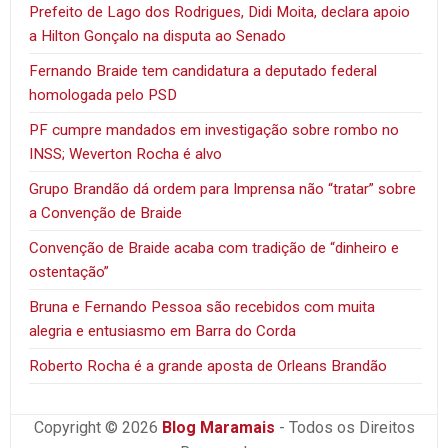
Prefeito de Lago dos Rodrigues, Didi Moita, declara apoio
a Hilton Gonçalo na disputa ao Senado
Fernando Braide tem candidatura a deputado federal
homologada pelo PSD
PF cumpre mandados em investigação sobre rombo no
INSS; Weverton Rocha é alvo
Grupo Brandão dá ordem para Imprensa não “tratar” sobre
a Convenção de Braide
Convenção de Braide acaba com tradição de “dinheiro e
ostentação”
Bruna e Fernando Pessoa são recebidos com muita
alegria e entusiasmo em Barra do Corda
Roberto Rocha é a grande aposta de Orleans Brandão
Copyright © 2026
Blog Maramais
- Todos os Direitos