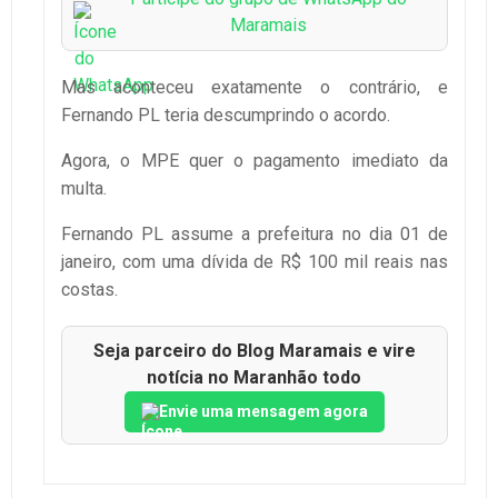
Maramais
Mas aconteceu exatamente o contrário, e
Fernando PL teria descumprindo o acordo.
Agora, o MPE quer o pagamento imediato da
multa.
Fernando PL assume a prefeitura no dia 01 de
janeiro, com uma dívida de R$ 100 mil reais nas
costas.
Seja parceiro do Blog Maramais e vire
notícia no Maranhão todo
Envie uma mensagem agora