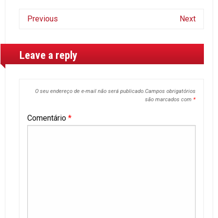
Previous
Next
Leave a reply
O seu endereço de e-mail não será publicado.
Campos obrigatórios
são marcados com
*
Comentário
*