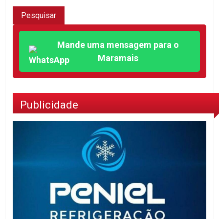
Mande uma mensagem para o
Maramais
Publicidade