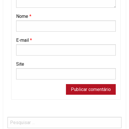
Nome
*
E-mail
*
Site