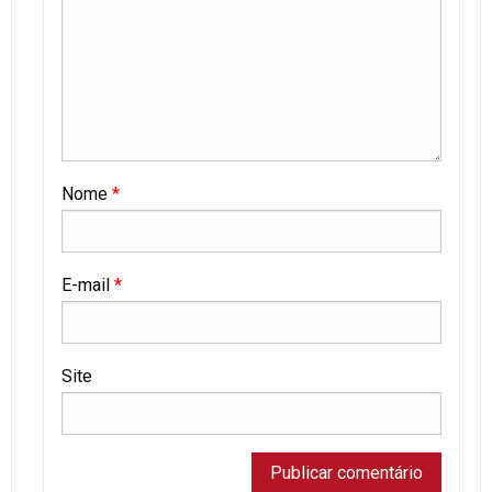
Nome
*
E-mail
*
Site