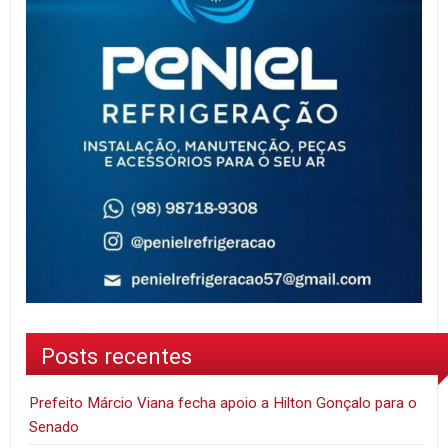
Posts recentes
Prefeito Márcio Viana fecha apoio a Hilton Gonçalo para o
Senado