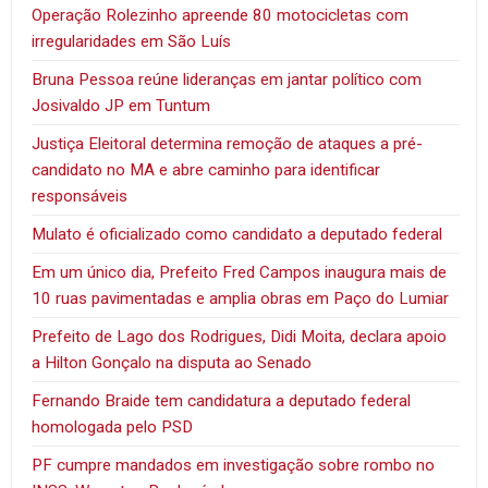
Operação Rolezinho apreende 80 motocicletas com
irregularidades em São Luís
Bruna Pessoa reúne lideranças em jantar político com
Josivaldo JP em Tuntum
Justiça Eleitoral determina remoção de ataques a pré-
candidato no MA e abre caminho para identificar
responsáveis
Mulato é oficializado como candidato a deputado federal
Em um único dia, Prefeito Fred Campos inaugura mais de
10 ruas pavimentadas e amplia obras em Paço do Lumiar
Prefeito de Lago dos Rodrigues, Didi Moita, declara apoio
a Hilton Gonçalo na disputa ao Senado
Fernando Braide tem candidatura a deputado federal
homologada pelo PSD
PF cumpre mandados em investigação sobre rombo no