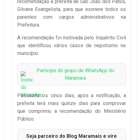
recomendação a prefeita de São João dos Patos,
Gilvana Evangelista, para que exonere todos os
parentes com cargos administrativos na
Prefeitura.
A recomendação foi motivada pelo Inquérito Civil
que identificou vários casos de nepotismo no
município.
Participe do grupo de WhatsApp do
Maramais
Passados os cinco dias, após a notificação, a
prefeita terá mais quinze dias para comprovar
que comprimiu a recomendação do Ministério
Público.
Seja parceiro do Blog Maramais e vire