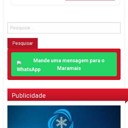
Mande uma mensagem para o
Maramais
Publicidade