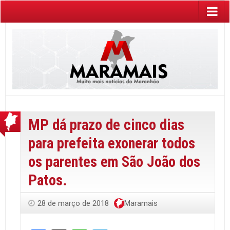
MP dá prazo de cinco dias
para prefeita exonerar todos
os parentes em São João dos
Patos.
28 de março de 2018
Maramais