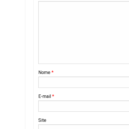
Nome
*
E-mail
*
Site