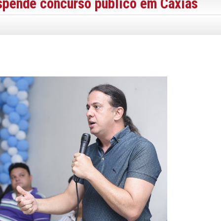
spende concurso público em Caxias