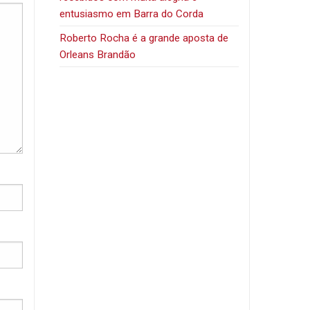
entusiasmo em Barra do Corda
Roberto Rocha é a grande aposta de
Orleans Brandão