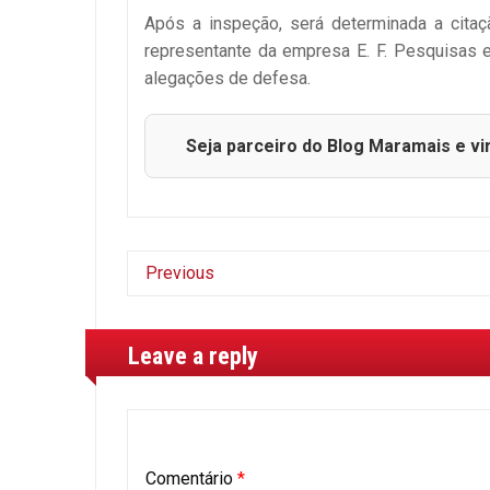
Após a inspeção, será determinada a citaç
representante da empresa E. F. Pesquisas e
alegações de defesa.
Seja parceiro do Blog Maramais e vi
Previous
Leave a reply
Comentário
*