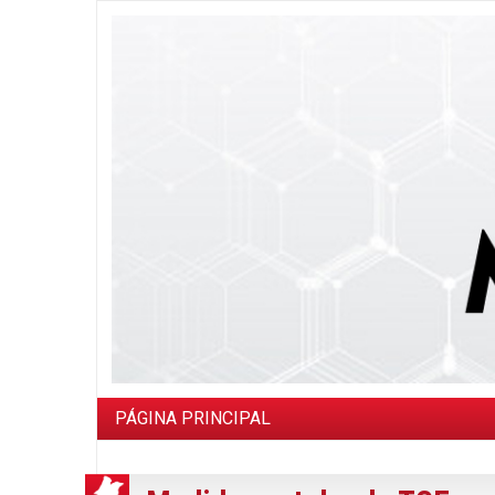
PÁGINA PRINCIPAL