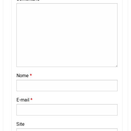
Nome
*
E-mail
*
Site