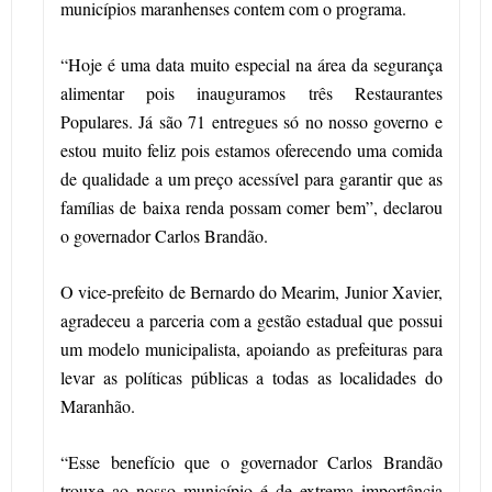
municípios maranhenses contem com o programa.
“Hoje é uma data muito especial na área da segurança
alimentar pois inauguramos três Restaurantes
Populares. Já são 71 entregues só no nosso governo e
estou muito feliz pois estamos oferecendo uma comida
de qualidade a um preço acessível para garantir que as
famílias de baixa renda possam comer bem”, declarou
o governador Carlos Brandão.
O vice-prefeito de Bernardo do Mearim, Junior Xavier,
agradeceu a parceria com a gestão estadual que possui
um modelo municipalista, apoiando as prefeituras para
levar as políticas públicas a todas as localidades do
Maranhão.
“Esse benefício que o governador Carlos Brandão
trouxe ao nosso município é de extrema importância