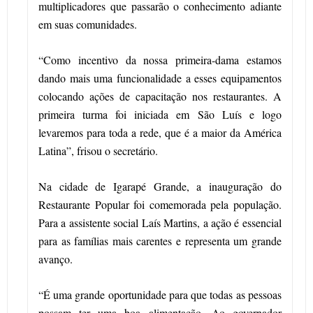
multiplicadores que passarão o conhecimento adiante
em suas comunidades.
“Como incentivo da nossa primeira-dama estamos
dando mais uma funcionalidade a esses equipamentos
colocando ações de capacitação nos restaurantes. A
primeira turma foi iniciada em São Luís e logo
levaremos para toda a rede, que é a maior da América
Latina”, frisou o secretário.
Na cidade de Igarapé Grande, a inauguração do
Restaurante Popular foi comemorada pela população.
Para a assistente social Laís Martins, a ação é essencial
para as famílias mais carentes e representa um grande
avanço.
“É uma grande oportunidade para que todas as pessoas
possam ter uma boa alimentação. Ao governador