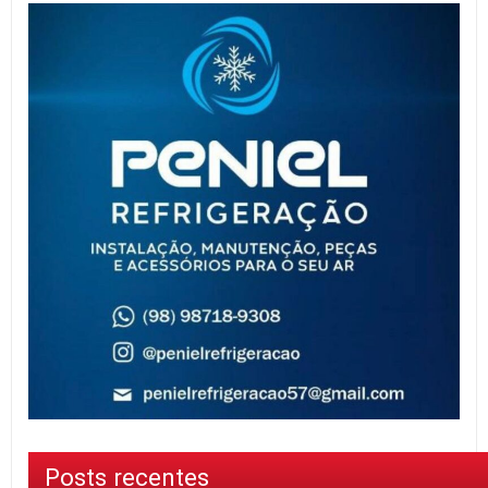
Posts recentes