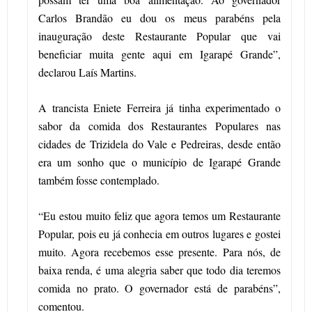
Carlos Brandão eu dou os meus parabéns pela
inauguração deste Restaurante Popular que vai
beneficiar muita gente aqui em Igarapé Grande”,
declarou Laís Martins.
A trancista Eniete Ferreira já tinha experimentado o
sabor da comida dos Restaurantes Populares nas
cidades de Trizidela do Vale e Pedreiras, desde então
era um sonho que o município de Igarapé Grande
também fosse contemplado.
“Eu estou muito feliz que agora temos um Restaurante
Popular, pois eu já conhecia em outros lugares e gostei
muito. Agora recebemos esse presente. Para nós, de
baixa renda, é uma alegria saber que todo dia teremos
comida no prato. O governador está de parabéns”,
comentou.