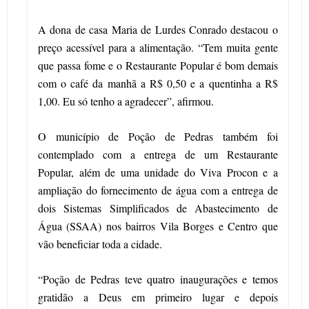
A dona de casa Maria de Lurdes Conrado destacou o
preço acessível para a alimentação. “Tem muita gente
que passa fome e o Restaurante Popular é bom demais
com o café da manhã a R$ 0,50 e a quentinha a R$
1,00. Eu só tenho a agradecer”, afirmou.
O município de Poção de Pedras também foi
contemplado com a entrega de um Restaurante
Popular, além de uma unidade do Viva Procon e a
ampliação do fornecimento de água com a entrega de
dois Sistemas Simplificados de Abastecimento de
Água (SSAA) nos bairros Vila Borges e Centro que
vão beneficiar toda a cidade.
“Poção de Pedras teve quatro inaugurações e temos
gratidão a Deus em primeiro lugar e depois