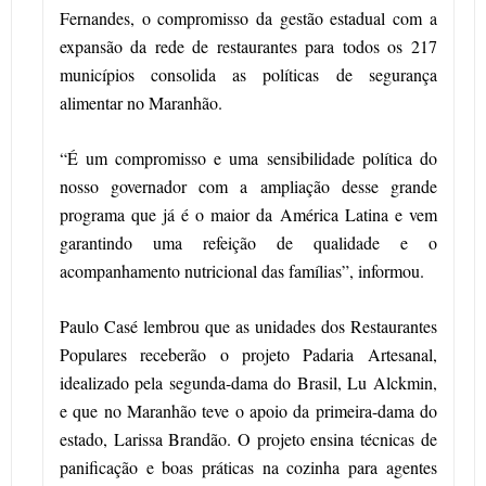
Fernandes, o compromisso da gestão estadual com a
expansão da rede de restaurantes para todos os 217
municípios consolida as políticas de segurança
alimentar no Maranhão.
“É um compromisso e uma sensibilidade política do
nosso governador com a ampliação desse grande
programa que já é o maior da América Latina e vem
garantindo uma refeição de qualidade e o
acompanhamento nutricional das famílias”, informou.
Paulo Casé lembrou que as unidades dos Restaurantes
Populares receberão o projeto Padaria Artesanal,
idealizado pela segunda-dama do Brasil, Lu Alckmin,
e que no Maranhão teve o apoio da primeira-dama do
estado, Larissa Brandão. O projeto ensina técnicas de
panificação e boas práticas na cozinha para agentes