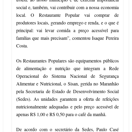
social e, também, vai contribuir com a nossa economia
local. O Restaurante Popular vai comprar de
produtores locais, gerando emprego e renda, e o que é
principal: vai levar comida a preço acessível para
famílias que mais precisam”, comentou Isaque Pereira
Costa.
Os Restaurantes Populares são equipamentos públicos
de alimentação e nutrição que integram a Rede
Operacional do Sistema Nacional de Segurança
Alimentar e Nutricional, o Sisan, gerida no Maranhão
pela Secretaria de Estado de Desenvolvimento Social
(Sedes). As unidades garantem a oferta de refeições
nutricionalmente adequadas e pelo preço acessível de
apenas R$ 1,00 e R$ 0,50 para o café da manhã.
De acordo com o secretário da Sedes, Paulo Casé