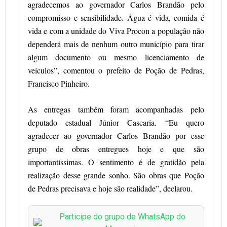
agradecemos ao governador Carlos Brandão pelo
compromisso e sensibilidade. Água é vida, comida é
vida e com a unidade do Viva Procon a população não
dependerá mais de nenhum outro município para tirar
algum documento ou mesmo licenciamento de
veículos”, comentou o prefeito de Poção de Pedras,
Francisco Pinheiro.
As entregas também foram acompanhadas pelo
deputado estadual Júnior Cascaria. “Eu quero
agradecer ao governador Carlos Brandão por esse
grupo de obras entregues hoje e que são
importantíssimas. O sentimento é de gratidão pela
realização desse grande sonho. São obras que Poção
de Pedras precisava e hoje são realidade”, declarou.
Participe do grupo de WhatsApp do