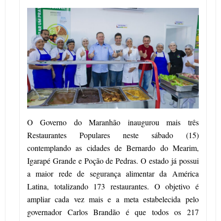
O Governo do Maranhão inaugurou mais três
Restaurantes Populares neste sábado (15)
contemplando as cidades de Bernardo do Mearim,
Igarapé Grande e Poção de Pedras. O estado já possui
a maior rede de segurança alimentar da América
Latina, totalizando 173 restaurantes. O objetivo é
ampliar cada vez mais e a meta estabelecida pelo
governador Carlos Brandão é que todos os 217