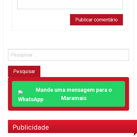
Mande uma mensagem para o
Maramais
Publicidade