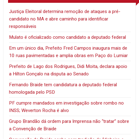
Justiça Eleitoral determina remoção de ataques a pré-
candidato no MA e abre caminho para identificar
responsáveis
Mulato é oficializado como candidato a deputado federal
Em um único dia, Prefeito Fred Campos inaugura mais de
10 ruas pavimentadas e amplia obras em Paço do Lumiar
Prefeito de Lago dos Rodrigues, Didi Moita, declara apoio
a Hilton Gonçalo na disputa ao Senado
Fernando Braide tem candidatura a deputado federal
homologada pelo PSD
PF cumpre mandados em investigação sobre rombo no
INSS; Weverton Rocha é alvo
Grupo Brandão dá ordem para Imprensa não “tratar” sobre
a Convenção de Braide