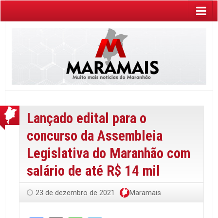
Lançado edital para o
concurso da Assembleia
Legislativa do Maranhão com
salário de até R$ 14 mil
23 de dezembro de 2021
Maramais