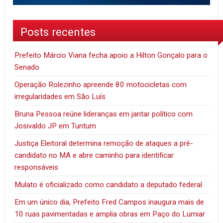
Posts recentes
Prefeito Márcio Viana fecha apoio a Hilton Gonçalo para o
Senado
Operação Rolezinho apreende 80 motocicletas com
irregularidades em São Luís
Bruna Pessoa reúne lideranças em jantar político com
Josivaldo JP em Tuntum
Justiça Eleitoral determina remoção de ataques a pré-
candidato no MA e abre caminho para identificar
responsáveis
Mulato é oficializado como candidato a deputado federal
Em um único dia, Prefeito Fred Campos inaugura mais de
10 ruas pavimentadas e amplia obras em Paço do Lumiar