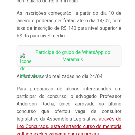
com salário de R$ 3 mil reais.
As inscrições começarão a partir do dia 10 de
janeiro e poderão ser feitas até o dia 14/02, com
taxa de inscrição de R$ 140 para nível superior e
R$ 95 para nível médio.
Participe do grupo de WhatsApp do
Maramais
As provas serão realizadas no dia 24/04.
Para preparação de alunos interessados em
participar do concurso, o advogado Professor
Anderson Rocha, único aprovado no último
concurso que ofertou vaga de consultor
legislativo da Assembleia Legislativa,
através do
Lex Concursos, está ofertando curso de mentoria
voltado exclusivamente para as provas.