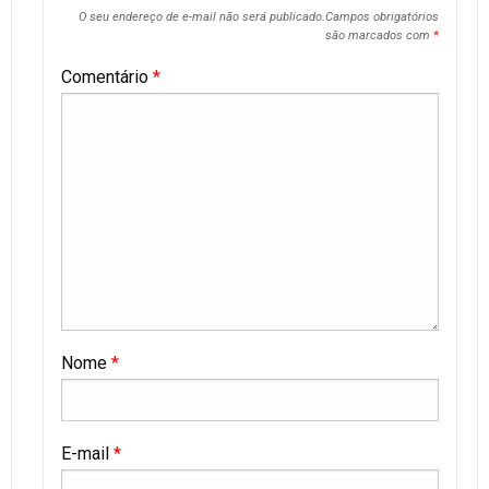
O seu endereço de e-mail não será publicado.
Campos obrigatórios
são marcados com
*
Comentário
*
Nome
*
E-mail
*