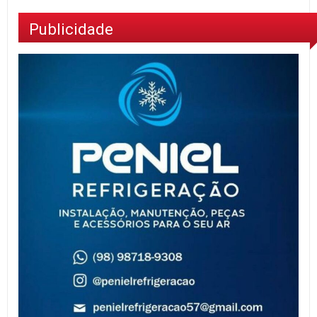
Publicidade