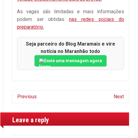
As vagas são limitadas e mais informações
podem ser obtidas
nas redes sociais do
preparatório.
Seja parceiro do Blog Maramais e vire
notícia no Maranhão todo
Envie uma mensagem agora
Previous
Next
Leave a reply