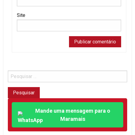
Site
Mande uma mensagem para o
Maramais