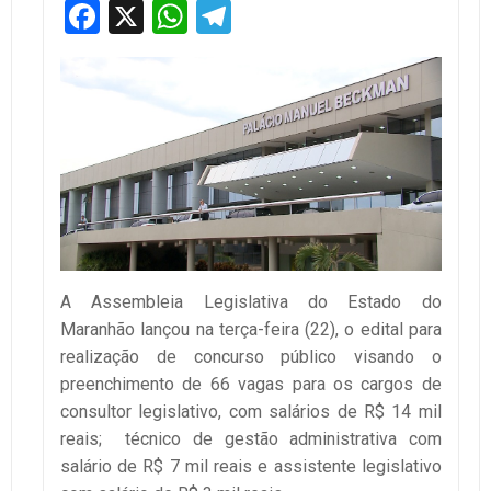
Facebook
X
WhatsApp
Telegram
A Assembleia Legislativa do Estado do
Maranhão lançou na terça-feira (22), o edital para
realização de concurso público visando o
preenchimento de 66 vagas para os cargos de
consultor legislativo, com salários de R$ 14 mil
reais; técnico de gestão administrativa com
salário de R$ 7 mil reais e assistente legislativo