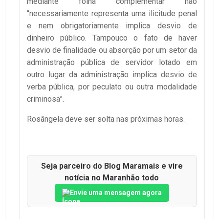
mediante folha complementar não
“necessariamente representa uma ilicitude penal
e nem obrigatoriamente implica desvio de
dinheiro público. Tampouco o fato de haver
desvio de finalidade ou absorção por um setor da
administração pública de servidor lotado em
outro lugar da administração implica desvio de
verba pública, por peculato ou outra modalidade
criminosa”.
Rosângela deve ser solta nas próximas horas.
Seja parceiro do Blog Maramais e vire
notícia no Maranhão todo
Envie uma mensagem agora