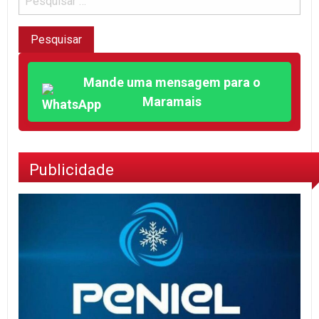
Mande uma mensagem para o
Maramais
Publicidade