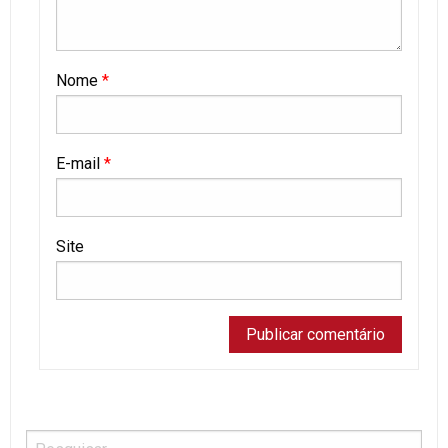
Nome
*
E-mail
*
Site