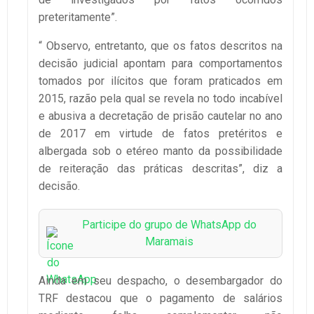
preteritamente”.
“ Observo, entretanto, que os fatos descritos na
decisão judicial apontam para comportamentos
tomados por ilícitos que foram praticados em
2015, razão pela qual se revela no todo incabível
e abusiva a decretação de prisão cautelar no ano
de 2017 em virtude de fatos pretéritos e
albergada sob o etéreo manto da possibilidade
de reiteração das práticas descritas”, diz a
decisão.
Participe do grupo de WhatsApp do
Maramais
Ainda em seu despacho, o desembargador do
TRF destacou que o pagamento de salários