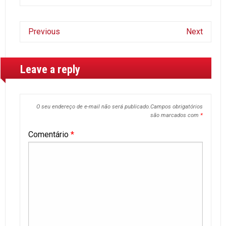
Previous
Next
Leave a reply
O seu endereço de e-mail não será publicado.
Campos obrigatórios
são marcados com
*
Comentário
*