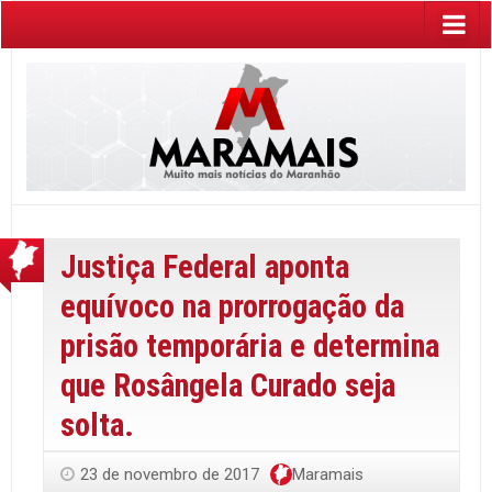
Justiça Federal aponta
equívoco na prorrogação da
prisão temporária e determina
que Rosângela Curado seja
solta.
23 de novembro de 2017
Maramais