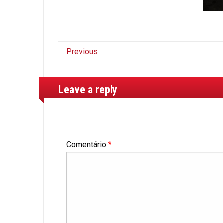
Previous
Leave a reply
Comentário
*