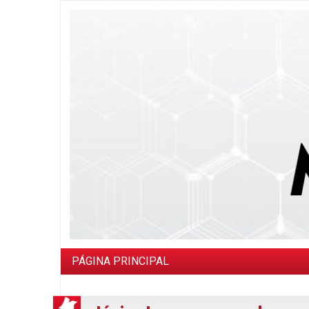
PÁGINA PRINCIPAL