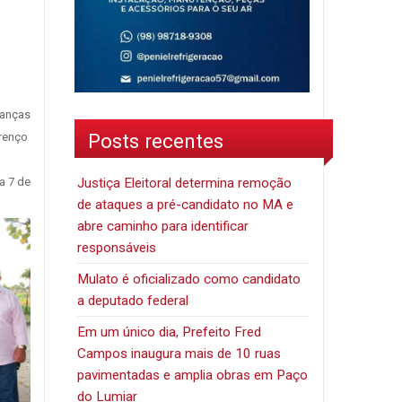
ranças
Posts recentes
urenço
a 7 de
Justiça Eleitoral determina remoção
de ataques a pré-candidato no MA e
abre caminho para identificar
responsáveis
Mulato é oficializado como candidato
a deputado federal
Em um único dia, Prefeito Fred
Campos inaugura mais de 10 ruas
pavimentadas e amplia obras em Paço
do Lumiar