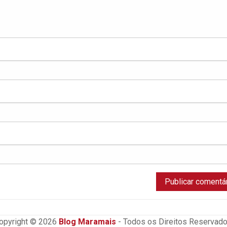
opyright © 2026
Blog Maramais
- Todos os Direitos Reservado