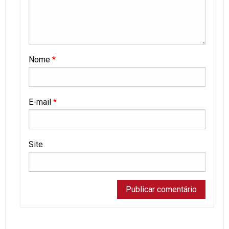
Nome
*
E-mail
*
Site