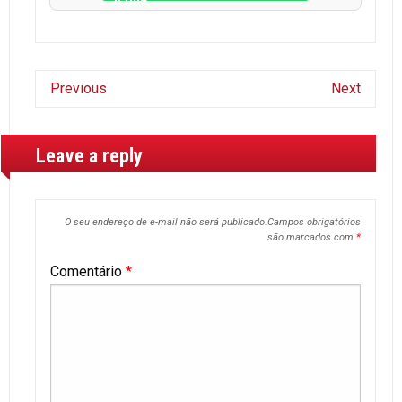
Previous
Next
Leave a reply
O seu endereço de e-mail não será publicado.
Campos obrigatórios
são marcados com
*
Comentário
*