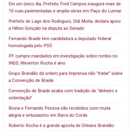
Em um único dia, Prefeito Fred Campos inaugura mais de
10 ruas pavimentadas e amplia obras em Paço do Lumiar
Prefeito de Lago dos Rodrigues, Didi Moita, declara apoio
a Hilton Gonçalo na disputa ao Senado
Fernando Braide tem candidatura a deputado federal
homologada pelo PSD
PF cumpre mandados em investigação sobre rombo no
INSS; Weverton Rocha é alvo
Grupo Brandão dá ordem para Imprensa não “tratar” sobre
a Convenção de Braide
Convenção de Braide acaba com tradição de “dinheiro e
ostentação”
Bruna e Fernando Pessoa são recebidos com muita
alegria e entusiasmo em Barra do Corda
Roberto Rocha é a grande aposta de Orleans Brandão