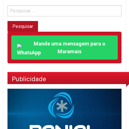
Mande uma mensagem para o
Maramais
Publicidade