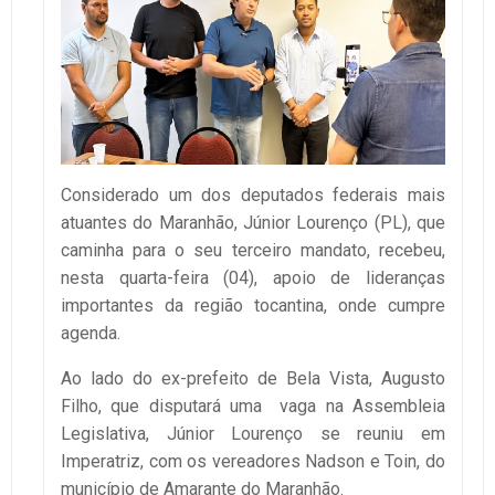
Considerado um dos deputados federais mais
atuantes do Maranhão, Júnior Lourenço (PL), que
caminha para o seu terceiro mandato, recebeu,
nesta quarta-feira (04), apoio de lideranças
importantes da região tocantina, onde cumpre
agenda.
Ao lado do ex-prefeito de Bela Vista, Augusto
Filho, que disputará uma vaga na Assembleia
Legislativa, Júnior Lourenço se reuniu em
Imperatriz, com os vereadores Nadson e Toin, do
município de Amarante do Maranhão.