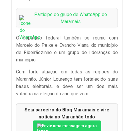
Participe do grupo de WhatsApp do
Maramais
O deputado federal também se reuniu com
Marcelo do Peixe e Evandro Viana, do município
de Ribeirãozinho e um grupo de lideranças do
município.
Com forte atuação em todas as regiões do
Maranhão, Júnior Lourenço tem fortalecido suas
bases eleitorais, e deve ser um dos mais
votados na eleição do ano que vem.
Seja parceiro do Blog Maramais e vire
notícia no Maranhão todo
Envie uma mensagem agora