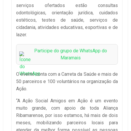
serviços ofertados estão consultas
odontológicas, orientação jurídica, cuidados
estéticos, testes de saúde, serviços de
cidadania, atividades educativas, esportivas e de
lazer.
Participe do grupo de WhatsApp do
Maramais
O evento conta com a Carreta da Saúde e mais de
50 parceiros e 100 voluntários na organização da
Ação.
“A Ação Social Amigos em Ação é um evento
muito grande, com apoio de toda Aliança
Ribamarense, por isso estamos, há mais de dois
meses, mobilizando parceiros locais para
atender da melhor forma possível as pessoas