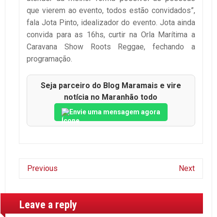
que vierem ao evento, todos estão convidados”,
fala Jota Pinto, idealizador do evento. Jota ainda
convida para as 16hs, curtir na Orla Marítima a
Caravana Show Roots Reggae, fechando a
programação.
Seja parceiro do Blog Maramais e vire
notícia no Maranhão todo
Envie uma mensagem agora
Previous
Next
Leave a reply