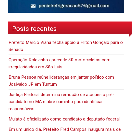
Posts recentes
Prefeito Márcio Viana fecha apoio a Hilton Gonçalo para o
Senado
Operação Rolezinho apreende 80 motocicletas com
irregularidades em São Luís
Bruna Pessoa reúne lideranças em jantar político com
Josivaldo JP em Tuntum
Justiça Eleitoral determina remoção de ataques a pré-
candidato no MA e abre caminho para identificar
responsáveis
Mulato é oficializado como candidato a deputado federal
Em um único dia, Prefeito Fred Campos inaugura mais de