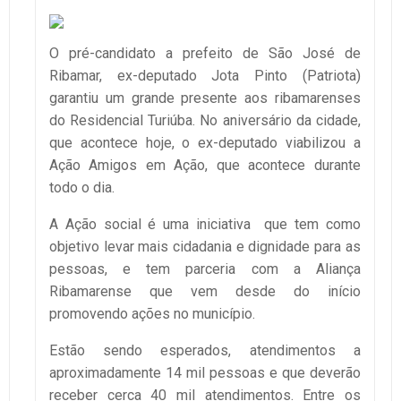
O pré-candidato a prefeito de São José de
Ribamar, ex-deputado Jota Pinto (Patriota)
garantiu um grande presente aos ribamarenses
do Residencial Turiúba. No aniversário da cidade,
que acontece hoje, o ex-deputado viabilizou a
Ação Amigos em Ação, que acontece durante
todo o dia.
A Ação social é uma iniciativa que tem como
objetivo levar mais cidadania e dignidade para as
pessoas, e tem parceria com a Aliança
Ribamarense que vem desde do início
promovendo ações no município.
Estão sendo esperados, atendimentos a
aproximadamente 14 mil pessoas e que deverão
receber cerca 40 mil atendimentos. Entre os