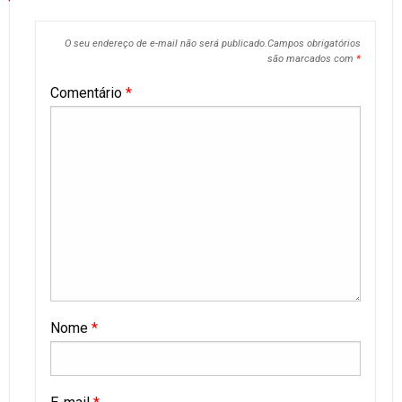
O seu endereço de e-mail não será publicado.
Campos obrigatórios
são marcados com
*
Comentário
*
Nome
*