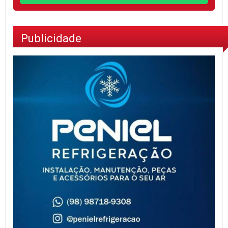
Publicidade