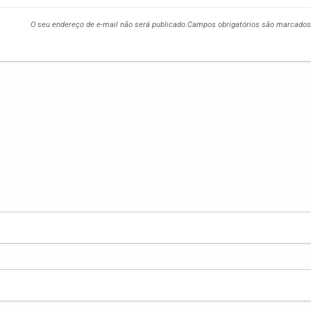
O seu endereço de e-mail não será publicado.
Campos obrigatórios são marcado