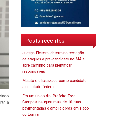
Posts recentes
Justiça Eleitoral determina remoção
de ataques a pré-candidato no MA e
abre caminho para identificar
responsáveis
Mulato é oficializado como candidato
a deputado federal
Em um único dia, Prefeito Fred
rindo
Campos inaugura mais de 10 ruas
rar a
pavimentadas e amplia obras em Paço
do Lumiar