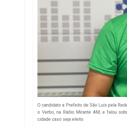
O candidato a Prefeito de São Luís pela Red
o Verbo, na Rádio Mirante AM, e falou sob
cidade caso seja eleito.