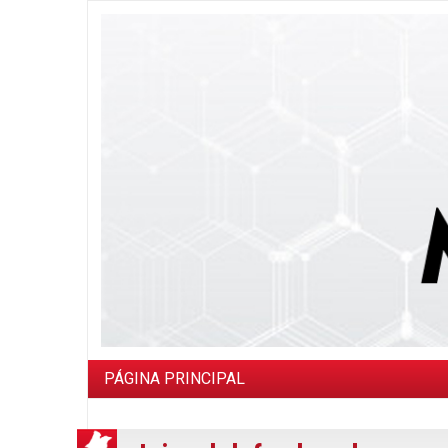
PÁGINA PRINCIPAL