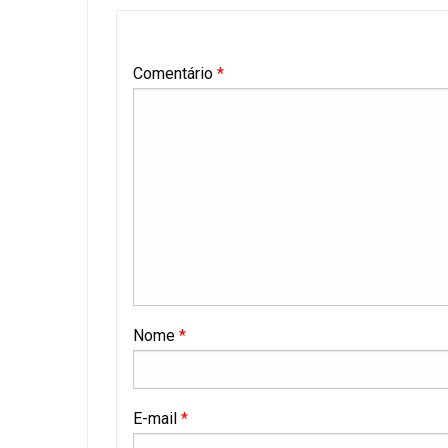
Comentário
*
Nome
*
E-mail
*