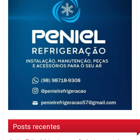
Posts recentes