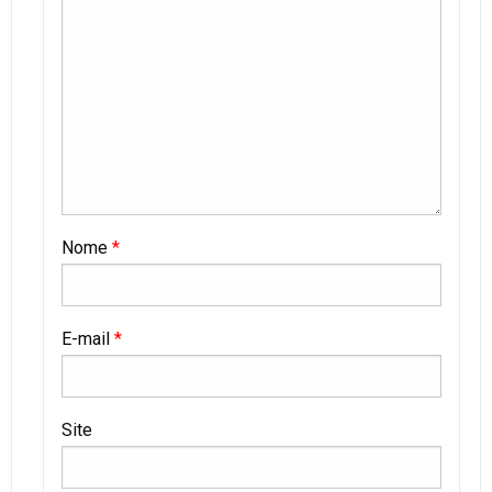
Nome
*
E-mail
*
Site