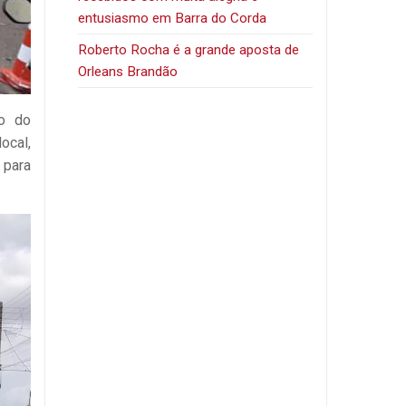
entusiasmo em Barra do Corda
Roberto Rocha é a grande aposta de
Orleans Brandão
to do
ocal,
 para