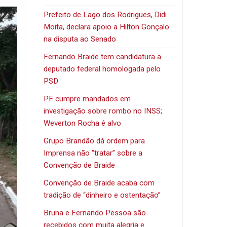
Prefeito de Lago dos Rodrigues, Didi
Moita, declara apoio a Hilton Gonçalo
na disputa ao Senado
Fernando Braide tem candidatura a
deputado federal homologada pelo
PSD
PF cumpre mandados em
investigação sobre rombo no INSS;
Weverton Rocha é alvo
Grupo Brandão dá ordem para
Imprensa não “tratar” sobre a
Convenção de Braide
Convenção de Braide acaba com
tradição de “dinheiro e ostentação”
Bruna e Fernando Pessoa são
recebidos com muita alegria e