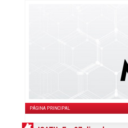
PÁGINA PRINCIPAL