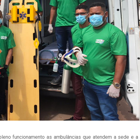
 pleno funcionamento as ambulâncias que atendem a sede e a