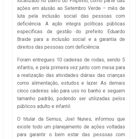
localizado no bairro do Filipinho, como parte das
ações em alusão ao Setembro Verde – mês de
luta pela inclusão social das pessoas com
deficiência. A ação integra políticas públicas
específicas da gestão do prefeito Eduardo
Braide para a inclusão social e a garantia de
direitos das pessoas com deficiência.
Foram entregues 10 cadeiras de rodas, sendo 5
infantis, e pela primeira vez junto com mesa para
a realização das atividades diárias das crianças
como alimentação, estudos e lazer. As demais
cinco cadeiras são para uso no banho e seguem
tamanho padrão, podendo ser utilizadas pelos
públicos adulto e infantil.
O titular da Semus, Joel Nunes, informou que
existe todo um planejamento de ações voltadas
para garantir o bem estar das pessoas com