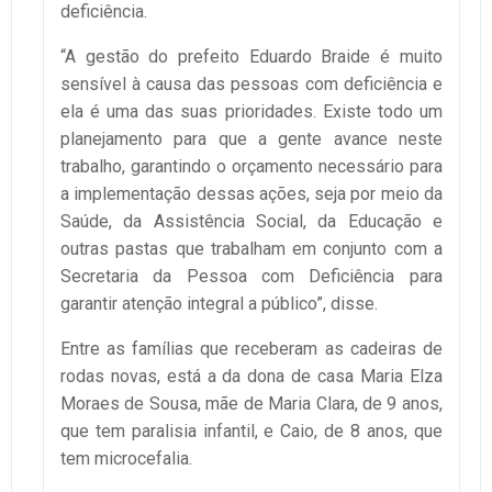
deficiência.
“A gestão do prefeito Eduardo Braide é muito
sensível à causa das pessoas com deficiência e
ela é uma das suas prioridades. Existe todo um
planejamento para que a gente avance neste
trabalho, garantindo o orçamento necessário para
a implementação dessas ações, seja por meio da
Saúde, da Assistência Social, da Educação e
outras pastas que trabalham em conjunto com a
Secretaria da Pessoa com Deficiência para
garantir atenção integral a público”, disse.
Entre as famílias que receberam as cadeiras de
rodas novas, está a da dona de casa Maria Elza
Moraes de Sousa, mãe de Maria Clara, de 9 anos,
que tem paralisia infantil, e Caio, de 8 anos, que
tem microcefalia.