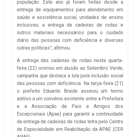
população. Este ano já foram feitas desde a
entrega de equipamentos para atendimento em
saúde e assistência social, unidades de ensino
inclusivas, a entrega de cadeiras de rodas e
outros materiais necessários para o cuidado
diário das pessoas com deficiência e diversas
outras políticas”, afirmou.
A entrega das cadeiras de rodas nesta quarta-
feira (22) ocorreu em alusão ao Setembro Verde,
campanha que destaca a luta pela inclusão social
das pessoas com deficiência. Na terça-feira (21)
o prefeito Eduardo Braide assinou um termo
aditivo a um convênio existente entre a Prefeitura
e a Associação de Pais e Amigos dos
Excepcionais (Apae) para garantir a continuidade
da entrega de cadeiras de rodas tetra pelo Centro
de Especialidade em Reabilitação da APAE (CER
APAE).