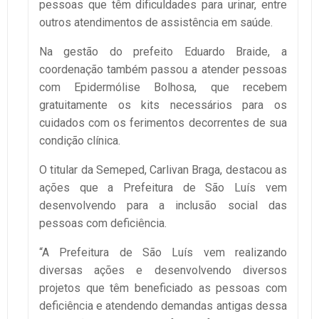
pessoas que têm dificuldades para urinar, entre
outros atendimentos de assistência em saúde.
Na gestão do prefeito Eduardo Braide, a
coordenação também passou a atender pessoas
com Epidermólise Bolhosa, que recebem
gratuitamente os kits necessários para os
cuidados com os ferimentos decorrentes de sua
condição clínica.
O titular da Semeped, Carlivan Braga, destacou as
ações que a Prefeitura de São Luís vem
desenvolvendo para a inclusão social das
pessoas com deficiência.
“A Prefeitura de São Luís vem realizando
diversas ações e desenvolvendo diversos
projetos que têm beneficiado as pessoas com
deficiência e atendendo demandas antigas dessa