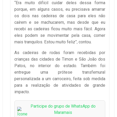
“Era muito difícil cuidar deles dessa forma
porque, em alguns casos, eu precisava amarrar
os dois nas cadeiras de casa para eles não
caírem e se machucarem, mas desde que eu
recebi as cadeiras ficou muito mais fácil. Agora
eles podem se movimentar pela casa, comer
mais tranquilos. Estou muito feliz”, contou.
As cadeiras de rodas foram recebidas por
crianças das cidades de Timon e São João dos
Patos, no interior do estado. Também foi
entregue uma prótese transfemural
personalizada a um carroceiro, feita sob medida
para a realização de atividades de grande
impacto.
Participe do grupo de WhatsApp do
Maramais