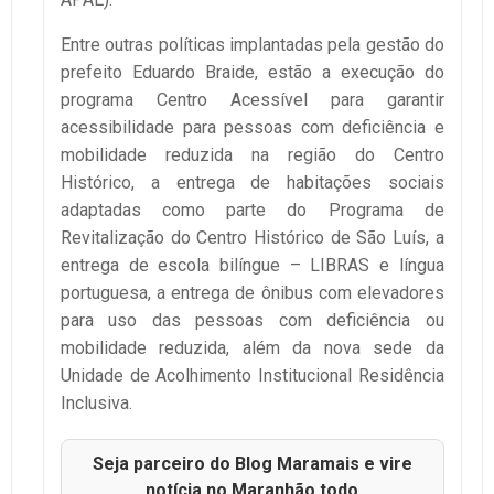
Entre outras políticas implantadas pela gestão do
prefeito Eduardo Braide, estão a execução do
programa Centro Acessível para garantir
acessibilidade para pessoas com deficiência e
mobilidade reduzida na região do Centro
Histórico, a entrega de habitações sociais
adaptadas como parte do Programa de
Revitalização do Centro Histórico de São Luís, a
entrega de escola bilíngue – LIBRAS e língua
portuguesa, a entrega de ônibus com elevadores
para uso das pessoas com deficiência ou
mobilidade reduzida, além da nova sede da
Unidade de Acolhimento Institucional Residência
Inclusiva.
Seja parceiro do Blog Maramais e vire
notícia no Maranhão todo