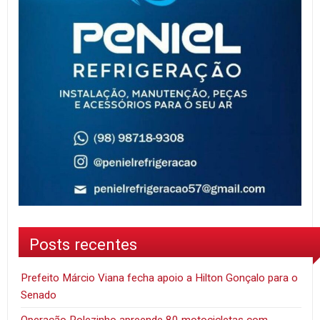
Posts recentes
Prefeito Márcio Viana fecha apoio a Hilton Gonçalo para o
Senado
Operação Rolezinho apreende 80 motocicletas com