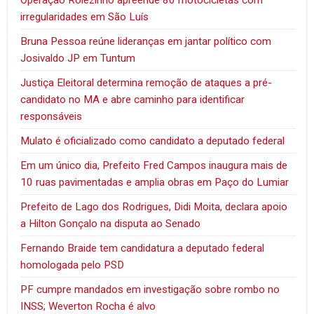
irregularidades em São Luís
Bruna Pessoa reúne lideranças em jantar político com
Josivaldo JP em Tuntum
Justiça Eleitoral determina remoção de ataques a pré-
candidato no MA e abre caminho para identificar
responsáveis
Mulato é oficializado como candidato a deputado federal
Em um único dia, Prefeito Fred Campos inaugura mais de
10 ruas pavimentadas e amplia obras em Paço do Lumiar
Prefeito de Lago dos Rodrigues, Didi Moita, declara apoio
a Hilton Gonçalo na disputa ao Senado
Fernando Braide tem candidatura a deputado federal
homologada pelo PSD
PF cumpre mandados em investigação sobre rombo no
INSS; Weverton Rocha é alvo