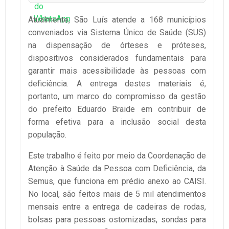
Atualmente, São Luís atende a 168 municípios
conveniados via Sistema Único de Saúde (SUS)
na dispensação de órteses e próteses,
dispositivos considerados fundamentais para
garantir mais acessibilidade às pessoas com
deficiência. A entrega destes materiais é,
portanto, um marco do compromisso da gestão
do prefeito Eduardo Braide em contribuir de
forma efetiva para a inclusão social desta
população.
Este trabalho é feito por meio da Coordenação de
Atenção à Saúde da Pessoa com Deficiência, da
Semus, que funciona em prédio anexo ao CAISI.
No local, são feitos mais de 5 mil atendimentos
mensais entre a entrega de cadeiras de rodas,
bolsas para pessoas ostomizadas, sondas para