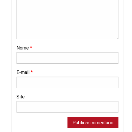
Nome
*
E-mail
*
Site