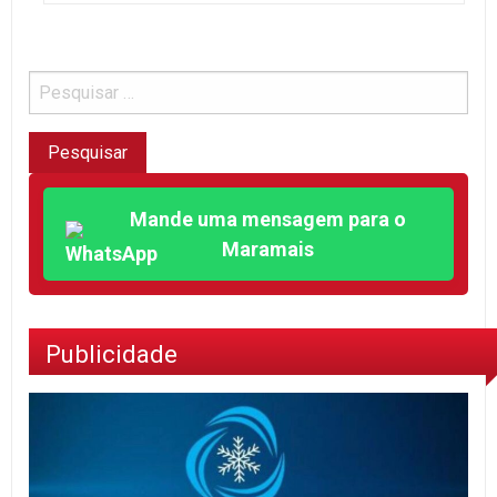
Mande uma mensagem para o
Maramais
Publicidade