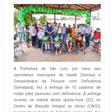
A Prefeitura de São Luís, por meio das
secretarias municipais de Saúde (Semus) e
Extraordinária da Pessoa com Deficiência
(Semeped), fez a entrega de 10 cadeiras de
rodas para pessoas com deficiência. A entrega
ocorreu na manhã desta quinta-feira (22), no
Centro de Atenção Integral ao Idoso (CAISI),