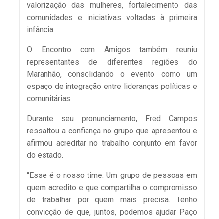
valorização das mulheres, fortalecimento das
comunidades e iniciativas voltadas à primeira
infância.
O Encontro com Amigos também reuniu
representantes de diferentes regiões do
Maranhão, consolidando o evento como um
espaço de integração entre lideranças políticas e
comunitárias.
Durante seu pronunciamento, Fred Campos
ressaltou a confiança no grupo que apresentou e
afirmou acreditar no trabalho conjunto em favor
do estado.
“Esse é o nosso time. Um grupo de pessoas em
quem acredito e que compartilha o compromisso
de trabalhar por quem mais precisa. Tenho
convicção de que, juntos, podemos ajudar Paço