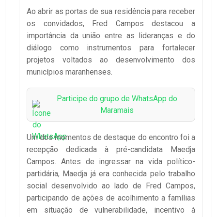
Ao abrir as portas de sua residência para receber
os convidados, Fred Campos destacou a
importância da união entre as lideranças e do
diálogo como instrumentos para fortalecer
projetos voltados ao desenvolvimento dos
municípios maranhenses.
Participe do grupo de WhatsApp do
Maramais
Um dos momentos de destaque do encontro foi a
recepção dedicada à pré-candidata Maedja
Campos. Antes de ingressar na vida político-
partidária, Maedja já era conhecida pelo trabalho
social desenvolvido ao lado de Fred Campos,
participando de ações de acolhimento a famílias
em situação de vulnerabilidade, incentivo à