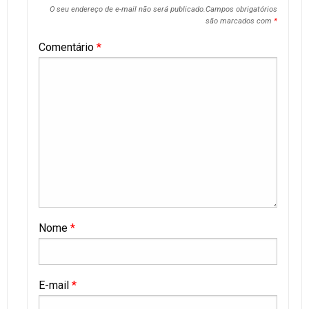
O seu endereço de e-mail não será publicado.
Campos obrigatórios
são marcados com
*
Comentário
*
Nome
*
E-mail
*