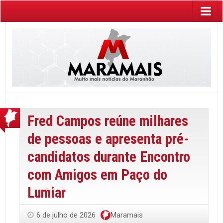
Fred Campos reúne milhares
de pessoas e apresenta pré-
candidatos durante Encontro
com Amigos em Paço do
Lumiar
6 de julho de 2026
Maramais