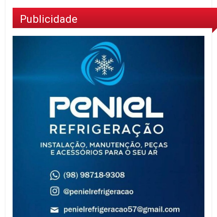
Publicidade