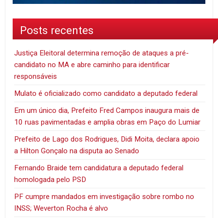
Posts recentes
Justiça Eleitoral determina remoção de ataques a pré-
candidato no MA e abre caminho para identificar
responsáveis
Mulato é oficializado como candidato a deputado federal
Em um único dia, Prefeito Fred Campos inaugura mais de
10 ruas pavimentadas e amplia obras em Paço do Lumiar
Prefeito de Lago dos Rodrigues, Didi Moita, declara apoio
a Hilton Gonçalo na disputa ao Senado
Fernando Braide tem candidatura a deputado federal
homologada pelo PSD
PF cumpre mandados em investigação sobre rombo no
INSS; Weverton Rocha é alvo