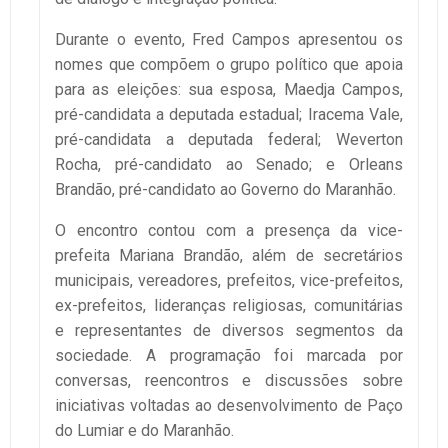
Durante o evento, Fred Campos apresentou os
nomes que compõem o grupo político que apoia
para as eleições: sua esposa, Maedja Campos,
pré-candidata a deputada estadual; Iracema Vale,
pré-candidata a deputada federal; Weverton
Rocha, pré-candidato ao Senado; e Orleans
Brandão, pré-candidato ao Governo do Maranhão.
O encontro contou com a presença da vice-
prefeita Mariana Brandão, além de secretários
municipais, vereadores, prefeitos, vice-prefeitos,
ex-prefeitos, lideranças religiosas, comunitárias
e representantes de diversos segmentos da
sociedade. A programação foi marcada por
conversas, reencontros e discussões sobre
iniciativas voltadas ao desenvolvimento de Paço
do Lumiar e do Maranhão.