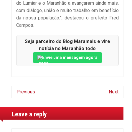
do Lumiar e o Maranhão a avançarem ainda mais,
com diálogo, união e muito trabalho em benefício
da nossa população.”, destacou o prefeito Fred
Campos.
Seja parceiro do Blog Maramais e vire
notícia no Maranhão todo
Envie uma mensagem agora
Previous
Next
Leave a reply