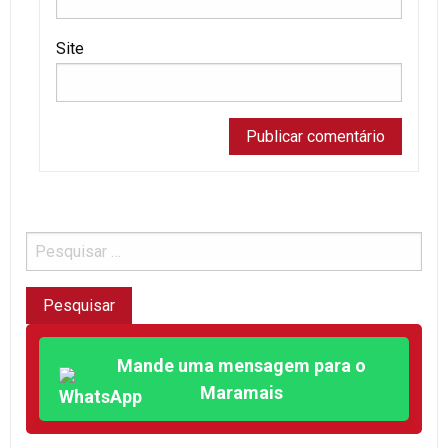
Site
Mande uma mensagem para o
Maramais